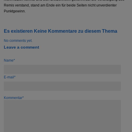
Remis verstand, stand am Ende ein für beide Seiten nicht unverdienter
Punktgewinn.
Es existieren Keine Kommentare zu diesem Thema
No comments yet.
Leave a comment
Name*
E-mail*
Kommentar*