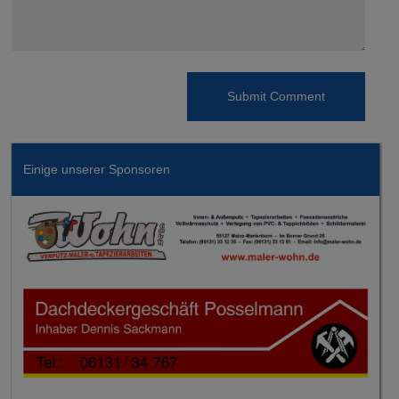
Einige unserer Sponsoren