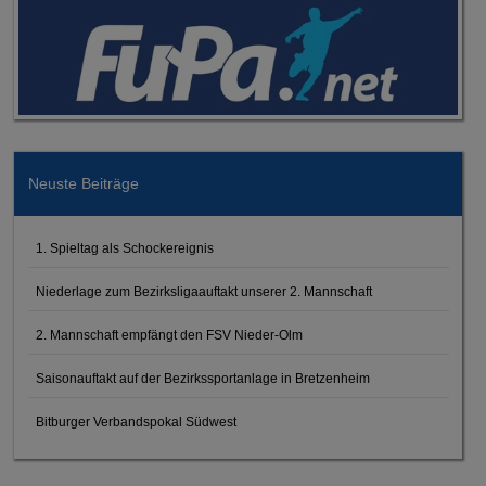
Neuste Beiträge
1. Spieltag als Schockereignis
Niederlage zum Bezirksligaauftakt unserer 2. Mannschaft
2. Mannschaft empfängt den FSV Nieder-Olm
Saisonauftakt auf der Bezirkssportanlage in Bretzenheim
Bitburger Verbandspokal Südwest