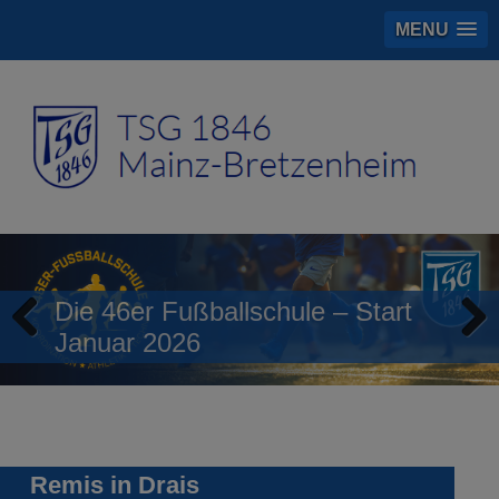
MENU
Die 46er Fußballschule – Start
Januar 2026
Previous
Next
Remis in Drais