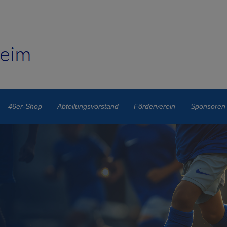
46er-Shop
Abteilungsvorstand
Förderverein
Sponsoren