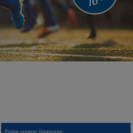
Einige unserer Sponsoren