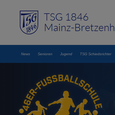
News
Senioren
Jugend
TSG Schiedsrichter