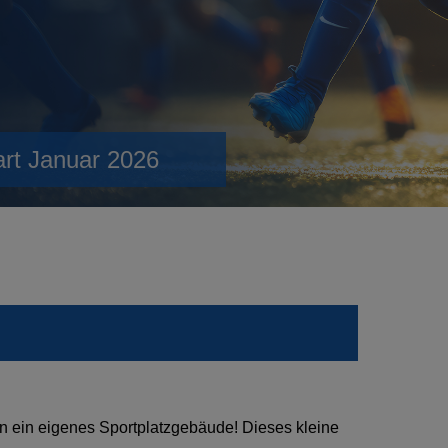
art Januar 2026
n ein eigenes Sportplatzgebäude! Dieses kleine