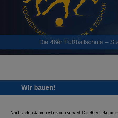
Die 46er Fußballschule – St
Wir bauen!
Nach vielen Jahren ist es nun so weit: Die 46er bekomme