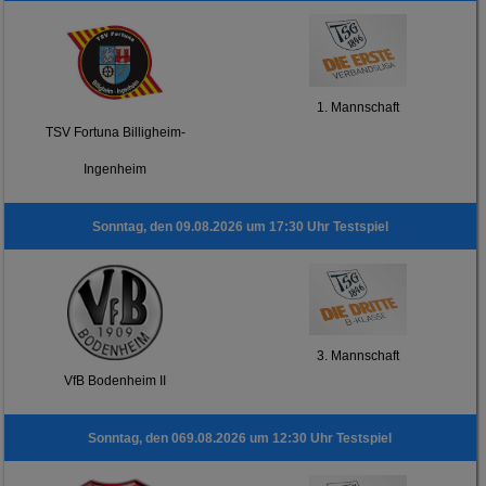
1. Mannschaft
TSV Fortuna Billigheim-
Ingenheim
Sonntag, den 09.08.2026 um 17:30 Uhr Testspiel
3. Mannschaft
VfB Bodenheim II
Sonntag, den 069.08.2026 um 12:30 Uhr Testspiel