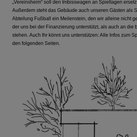
„Vereinsheim“ soll den Imbisswagen an Spieltagen erse
Außerdem steht das Gebäude auch unseren Gästen als Sc
Abteilung Fußball ein Meilenstein, den wir alleine nicht 
der uns bei der Finanzierung unterstützt, als auch an die b
stehen. Auch Ihr könnt uns unterstützen: Alle Infos zum Sp
den folgenden Seiten.