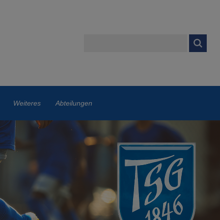
Weiteres
Abteilungen