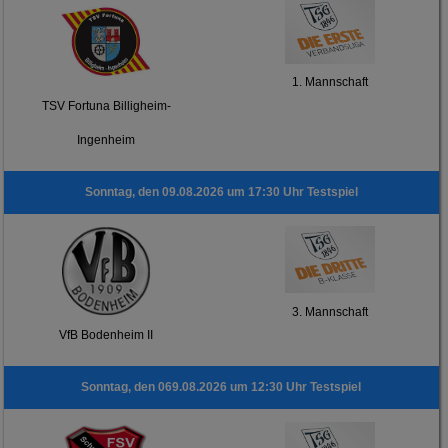
1. Mannschaft
TSV Fortuna Billigheim-
Ingenheim
Sonntag, den 09.08.2026 um 17:30 Uhr Testspiel
3. Mannschaft
VfB Bodenheim II
Sonntag, den 069.08.2026 um 12:30 Uhr Testspiel