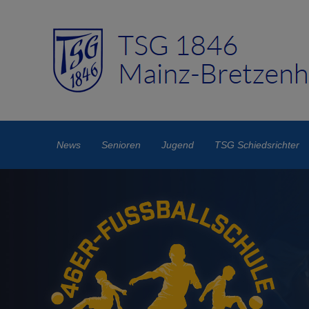
News
Senioren
Jugend
TSG Schiedsrichter