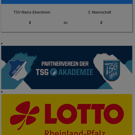
TSV Mainz-Ebersheim
3. Mannschaft
2
zu
2