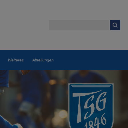
Weiteres
Abteilungen