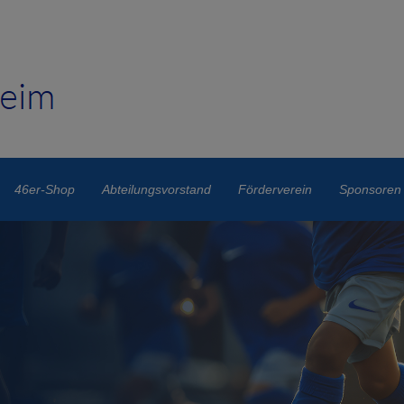
46er-Shop
Abteilungsvorstand
Förderverein
Sponsoren