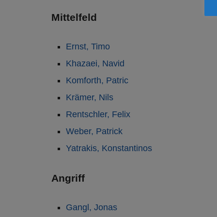
Mittelfeld
Ernst, Timo
Khazaei, Navid
Komforth, Patric
Krämer, Nils
Rentschler, Felix
Weber, Patrick
Yatrakis, Konstantinos
Angriff
Gangl, Jonas