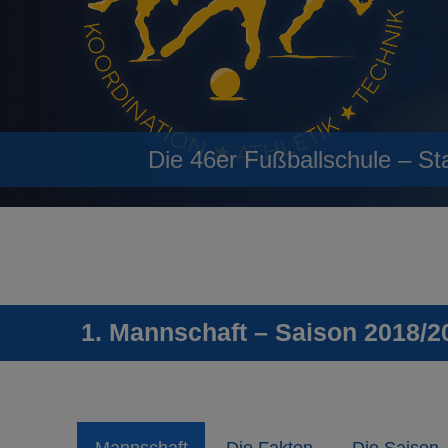
Die 46er Fußballschule – St
1. Mannschaft – Saison 2018/2