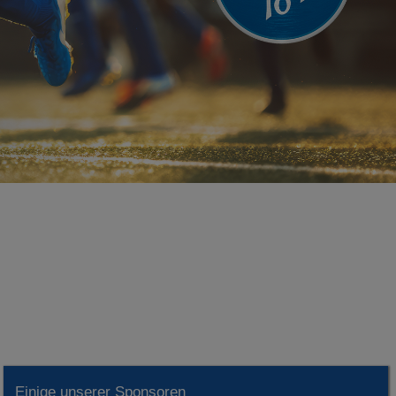
Einige unserer Sponsoren