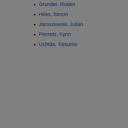
Grundei, Ruben
Höss, Simon
Jaroszewski, Julian
Pierrets, Fynn
Uchida, Tatsuma