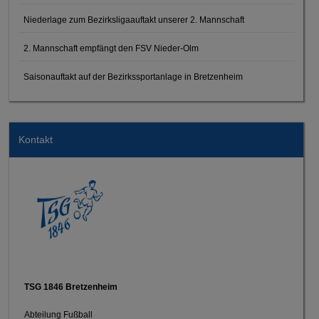
Niederlage zum Bezirksligaauftakt unserer 2. Mannschaft
2. Mannschaft empfängt den FSV Nieder-Olm
Saisonauftakt auf der Bezirkssportanlage in Bretzenheim
Kontakt
TSG 1846 Bretzenheim
Abteilung Fußball