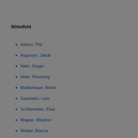
Mittelfeld
Adams, Phil
Augustyn, Jakub
Hahn, Gregor
Hobe, Flemming
Moldenhauer, Moritz
Sauerwein, Leon
Schittenhelm, Elias
Wagner, Wladimir
Wrobel, Marcus