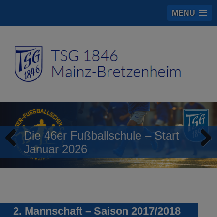
MENU
Die 46er Fußballschule – Start
Januar 2026
Previous
Next
2. Mannschaft – Saison 2017/2018