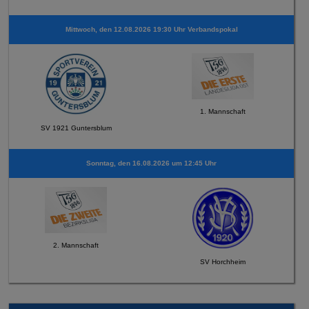
Mittwoch, den 12.08.2026 19:30 Uhr Verbandspokal
1. Mannschaft
SV 1921 Guntersblum
Sonntag, den 16.08.2026 um 12:45 Uhr
2. Mannschaft
SV Horchheim