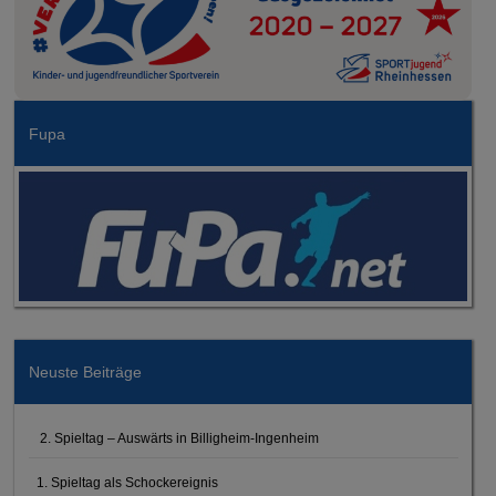
Fupa
Neuste Beiträge
2. Spieltag – Auswärts in Billigheim-Ingenheim
1. Spieltag als Schockereignis