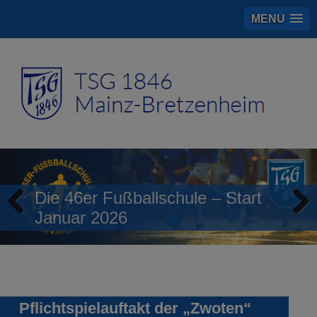
MENU
Die 46er Fußballschule – Start
Januar 2026
Previous
Next
Pflichtspielauftakt der „Zwoten“