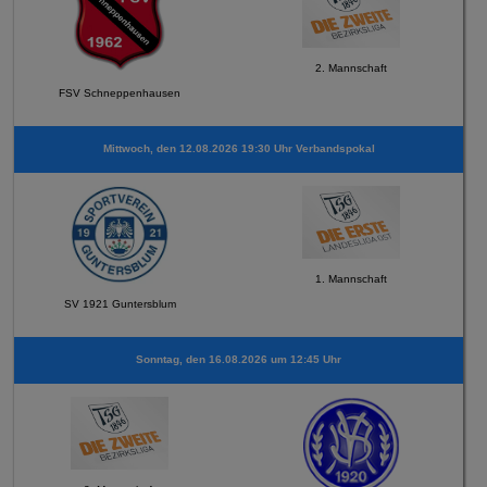
2. Mannschaft
FSV Schneppenhausen
Mittwoch, den 12.08.2026 19:30 Uhr Verbandspokal
1. Mannschaft
SV 1921 Guntersblum
Sonntag, den 16.08.2026 um 12:45 Uhr