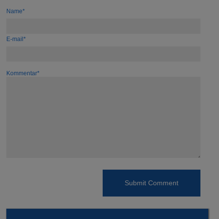
Name*
E-mail*
Kommentar*