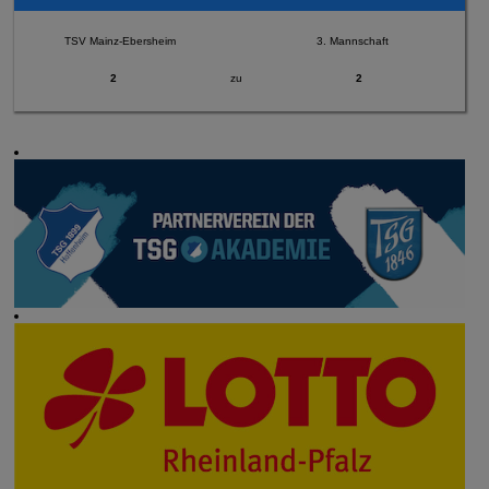
TSV Mainz-Ebersheim
3. Mannschaft
2
zu
2