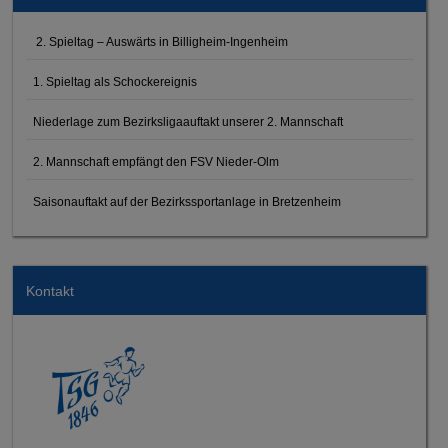
2. Spieltag – Auswärts in Billigheim-Ingenheim
1. Spieltag als Schockereignis
Niederlage zum Bezirksligaauftakt unserer 2. Mannschaft
2. Mannschaft empfängt den FSV Nieder-Olm
Saisonauftakt auf der Bezirkssportanlage in Bretzenheim
Kontakt