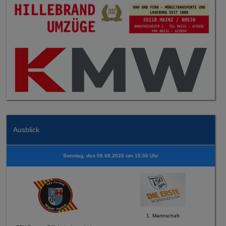
Ausblick
Sonntag, den 09.08.2026 um 15:00 Uhr
1. Mannschaft