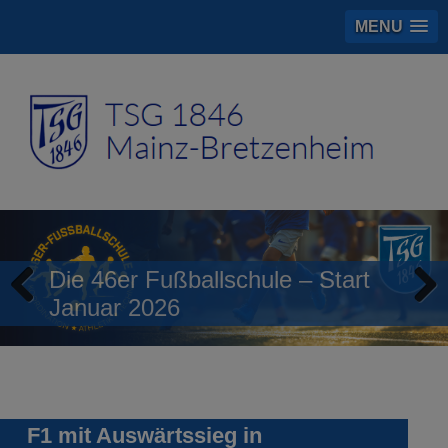
MENU
Die 46er Fußballschule – Start
Januar 2026
Previous
Next
F1 mit Auswärtssieg in