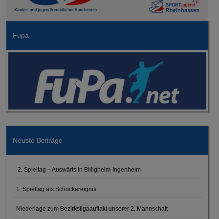
Fupa
Neuste Beiträge
2. Spieltag – Auswärts in Billigheim-Ingenheim
1. Spieltag als Schockereignis
Niederlage zum Bezirksligaauftakt unserer 2. Mannschaft