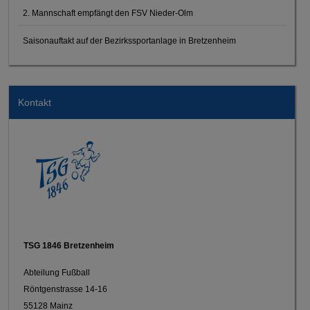
2. Mannschaft empfängt den FSV Nieder-Olm
Saisonauftakt auf der Bezirkssportanlage in Bretzenheim
Kontakt
TSG 1846 Bretzenheim
Abteilung Fußball
Röntgenstrasse 14-16
55128 Mainz