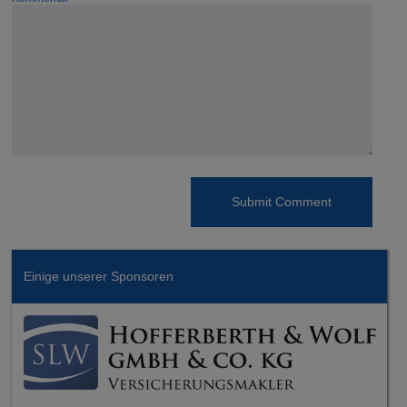
Einige unserer Sponsoren