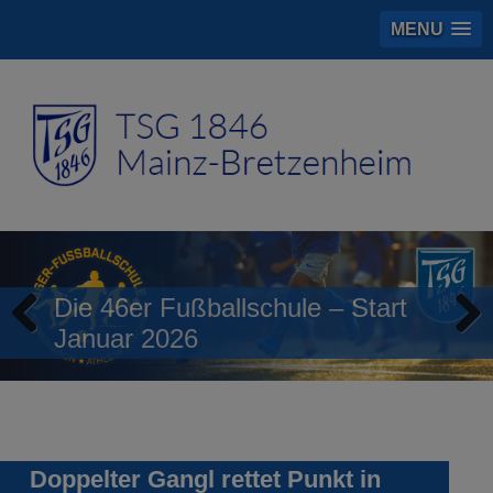
MENU
Die 46er Fußballschule – Start
Januar 2026
Previous
Next
Doppelter Gangl rettet Punkt in