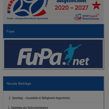
Fupa
Neuste Beiträge
2. Spieltag – Auswärts in Billigheim-Ingenheim
1. Spieltag als Schockereignis