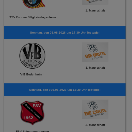
1. Mannschaft
TSV Fortuna Billigheim-Ingenheim
Sonntag, den 09.08.2026 um 17:30 Uhr Testspiel
3. Mannschaft
VfB Bodenheim II
Sonntag, den 069.08.2026 um 12:30 Uhr Testspiel
2. Mannschaft
FSV Schneppenhausen