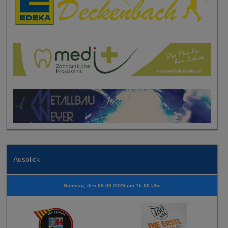
Ausblick
Sonntag, den 09.08.2026 um 15:00 Uhr