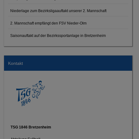
Niederlage zum Bezirksligaauftakt unserer 2. Mannschaft
2. Mannschaft empfängt den FSV Nieder-Olm
Saisonauftakt auf der Bezirkssportanlage in Bretzenheim
Kontakt
TSG 1846 Bretzenheim