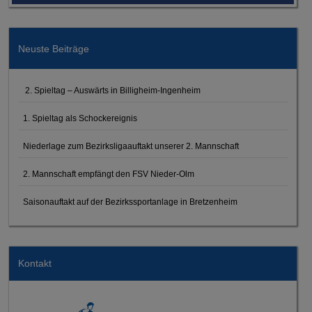
Neuste Beiträge
2. Spieltag – Auswärts in Billigheim-Ingenheim
1. Spieltag als Schockereignis
Niederlage zum Bezirksligaauftakt unserer 2. Mannschaft
2. Mannschaft empfängt den FSV Nieder-Olm
Saisonauftakt auf der Bezirkssportanlage in Bretzenheim
Kontakt