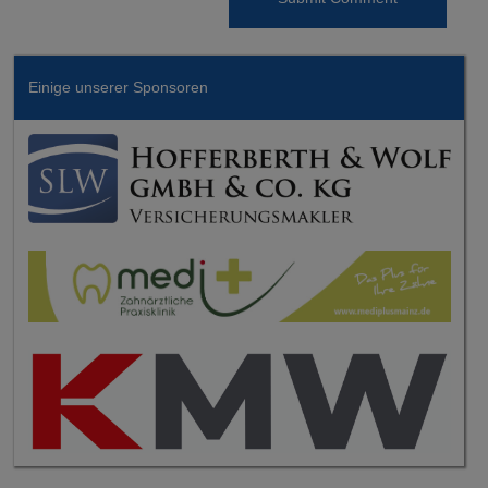
Einige unserer Sponsoren