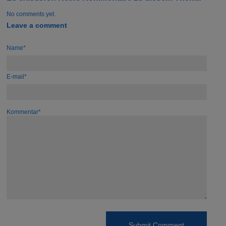
No comments yet.
Leave a comment
Name*
E-mail*
Kommentar*