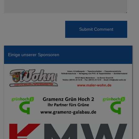
Einige unserer Sponsoren