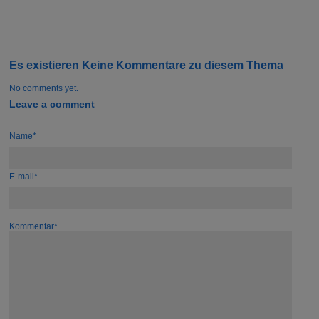
Es existieren Keine Kommentare zu diesem Thema
No comments yet.
Leave a comment
Name*
E-mail*
Kommentar*