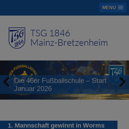
MENU
Die 46er Fußballschule – Start
Januar 2026
Previous
Next
1. Mannschaft gewinnt in Worms