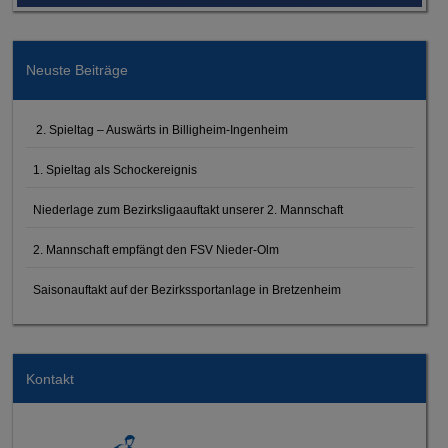
Neuste Beiträge
2. Spieltag – Auswärts in Billigheim-Ingenheim
1. Spieltag als Schockereignis
Niederlage zum Bezirksligaauftakt unserer 2. Mannschaft
2. Mannschaft empfängt den FSV Nieder-Olm
Saisonauftakt auf der Bezirkssportanlage in Bretzenheim
Kontakt