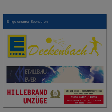
Einige unserer Sponsoren