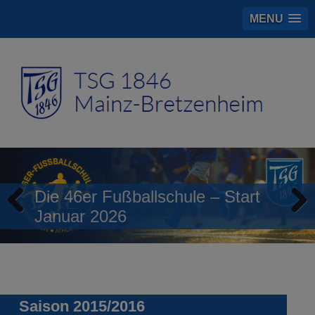
MENU
Die 46er Fußballschule – Start
Januar 2026
Previous
Next
Saison 2015/2016