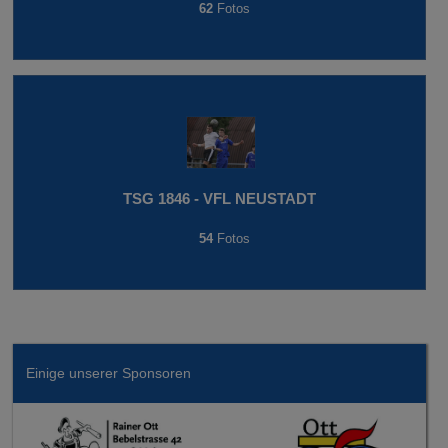
62
Fotos
TSG 1846 - VFL NEUSTADT
54
Fotos
Einige unserer Sponsoren