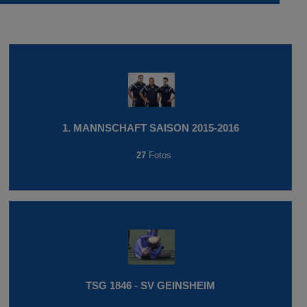
1. MANNSCHAFT SAISON 2015-2016
27
Fotos
TSG 1846 - SV GEINSHEIM