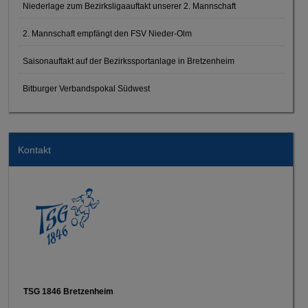
Niederlage zum Bezirksligaauftakt unserer 2. Mannschaft
2. Mannschaft empfängt den FSV Nieder-Olm
Saisonauftakt auf der Bezirkssportanlage in Bretzenheim
Bitburger Verbandspokal Südwest
Kontakt
TSG 1846 Bretzenheim