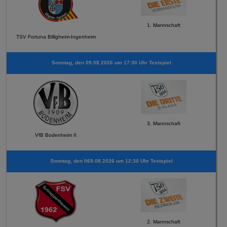
1. Mannschaft
TSV Fortuna Billigheim-Ingenheim
Sonntag, den 09.08.2026 um 17:30 Uhr Testspiel
3. Mannschaft
VfB Bodenheim II
Sonntag, den 069.08.2026 um 12:30 Uhr Testspiel
2. Mannschaft