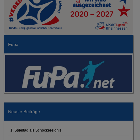
Fupa
Neuste Beiträge
1. Spieltag als Schockereignis