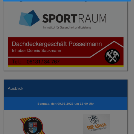
Ausblick
Sonntag, den 09.08.2026 um 15:00 Uhr