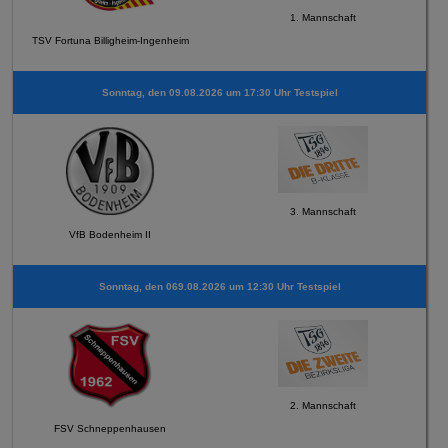
1. Mannschaft
TSV Fortuna Billigheim-Ingenheim
Sonntag, den 09.08.2026 um 17:30 Uhr Testspiel
3. Mannschaft
VfB Bodenheim II
Sonntag, den 069.08.2026 um 12:30 Uhr Testspiel
2. Mannschaft
FSV Schneppenhausen