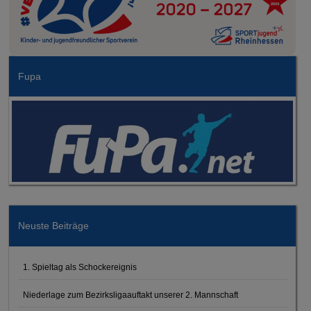
Fupa
Neuste Beiträge
1. Spieltag als Schockereignis
Niederlage zum Bezirksligaauftakt unserer 2. Mannschaft