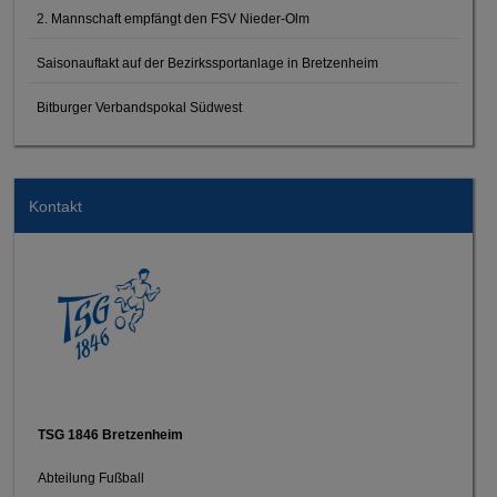
2. Mannschaft empfängt den FSV Nieder-Olm
Saisonauftakt auf der Bezirkssportanlage in Bretzenheim
Bitburger Verbandspokal Südwest
Kontakt
TSG 1846 Bretzenheim
Abteilung Fußball