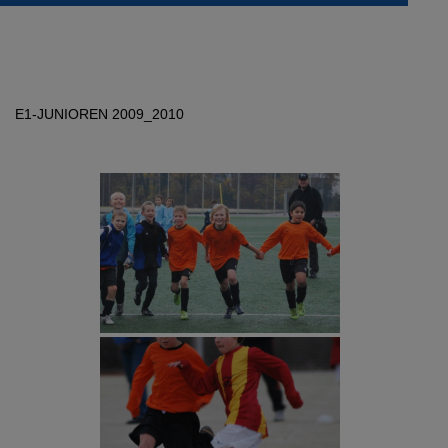
Saison 2015/2016
E1-JUNIOREN 2009_2010