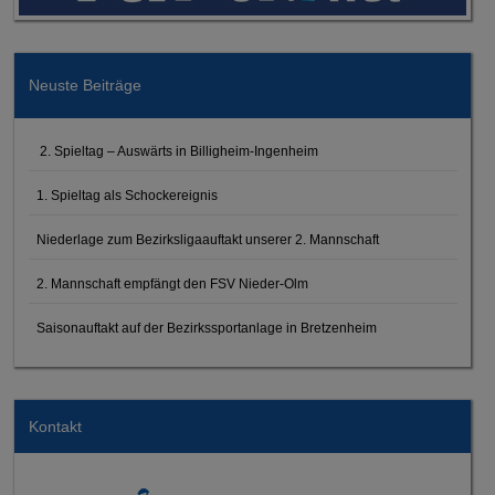
Neuste Beiträge
2. Spieltag – Auswärts in Billigheim-Ingenheim
1. Spieltag als Schockereignis
Niederlage zum Bezirksligaauftakt unserer 2. Mannschaft
2. Mannschaft empfängt den FSV Nieder-Olm
Saisonauftakt auf der Bezirkssportanlage in Bretzenheim
Kontakt