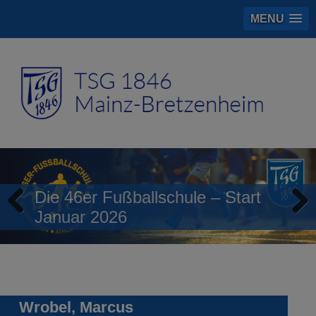
MENU
Die 46er Fußballschule – Start
Januar 2026
Previous
Next
Wrobel, Marcus