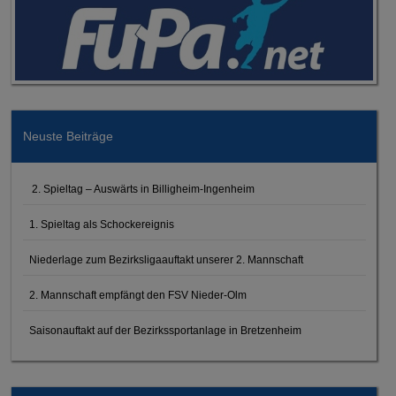
Neuste Beiträge
2. Spieltag – Auswärts in Billigheim-Ingenheim
1. Spieltag als Schockereignis
Niederlage zum Bezirksligaauftakt unserer 2. Mannschaft
2. Mannschaft empfängt den FSV Nieder-Olm
Saisonauftakt auf der Bezirkssportanlage in Bretzenheim