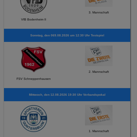
3. Mannschaft
VfB Bodenheim II
Sonntag, den 069.08.2026 um 12:30 Uhr Testspiel
2. Mannschaft
FSV Schneppenhausen
Mittwoch, den 12.08.2026 19:30 Uhr Verbandspokal
1. Mannschaft