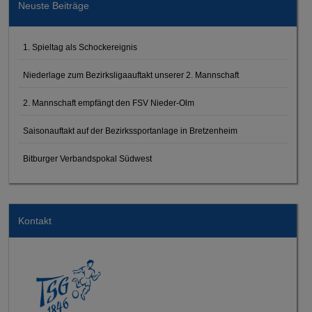
Neuste Beiträge
1. Spieltag als Schockereignis
Niederlage zum Bezirksligaauftakt unserer 2. Mannschaft
2. Mannschaft empfängt den FSV Nieder-Olm
Saisonauftakt auf der Bezirkssportanlage in Bretzenheim
Bitburger Verbandspokal Südwest
Kontakt