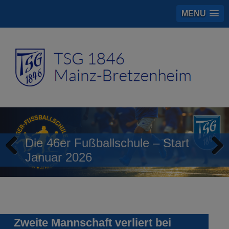
MENU
Die 46er Fußballschule – Start
Januar 2026
Previous
Next
Zweite Mannschaft verliert bei