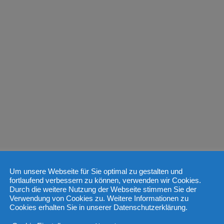
Um unsere Webseite für Sie optimal zu gestalten und
fortlaufend verbessern zu können, verwenden wir Cookies.
Durch die weitere Nutzung der Webseite stimmen Sie der
Verwendung von Cookies zu. Weitere Informationen zu
Cookies erhalten Sie in unserer Datenschutzerklärung.