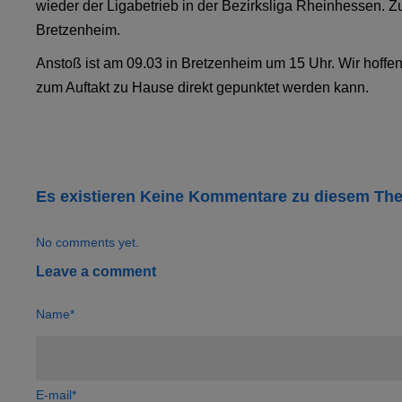
wieder der Ligabetrieb in der Bezirksliga Rheinhessen. 
Bretzenheim.
Anstoß ist am 09.03 in Bretzenheim um 15 Uhr. Wir hoffen
zum Auftakt zu Hause direkt gepunktet werden kann.
Es existieren Keine Kommentare zu diesem Th
No comments yet.
Leave a comment
Name*
E-mail*