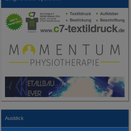
Ausblick