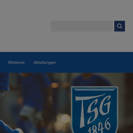
Weiteres
Abteilungen