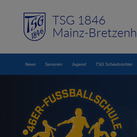
News
Senioren
Jugend
TSG Schiedsrichter