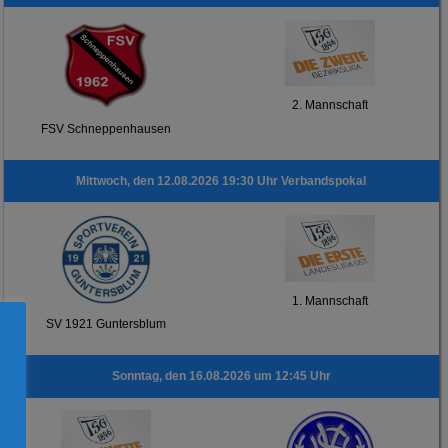
2. Mannschaft
FSV Schneppenhausen
Mittwoch, den 12.08.2026 19:30 Uhr Verbandspokal
1. Mannschaft
SV 1921 Guntersblum
Sonntag, den 16.08.2026 um 12:45 Uhr