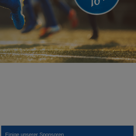
Einige unserer Sponsoren