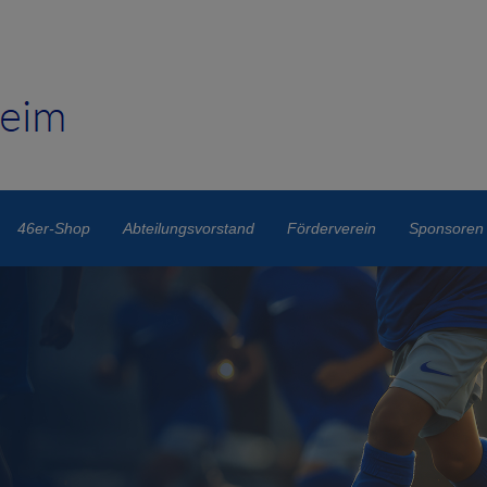
46er-Shop
Abteilungsvorstand
Förderverein
Sponsoren