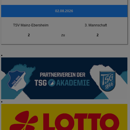
02.08.2026
TSV Mainz-Ebersheim
3. Mannschaft
2
zu
2