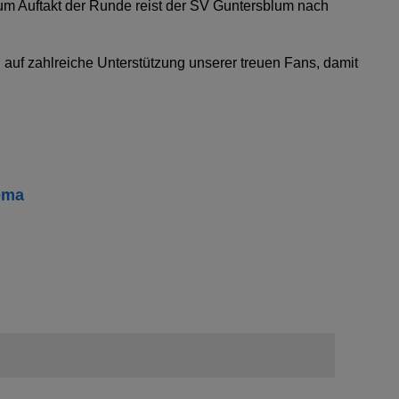
Zum Auftakt der Runde reist der SV Guntersblum nach
 auf zahlreiche Unterstützung unserer treuen Fans, damit
ema