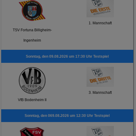
1. Mannschaft
TSV Fortuna Billigheim-
Ingenheim
Sonntag, den 09.08.2026 um 17:30 Uhr Testspiel
3. Mannschaft
VfB Bodenheim II
Sonntag, den 069.08.2026 um 12:30 Uhr Testspiel