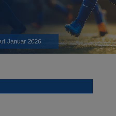
art Januar 2026