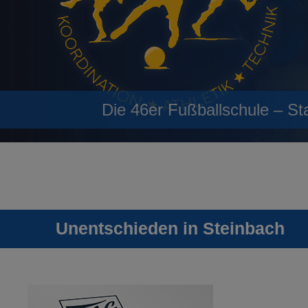
Die 46er Fußballschule – St
Unentschieden in Steinbach