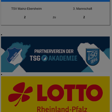
TSV Mainz-Ebersheim
3. Mannschaft
2
zu
2