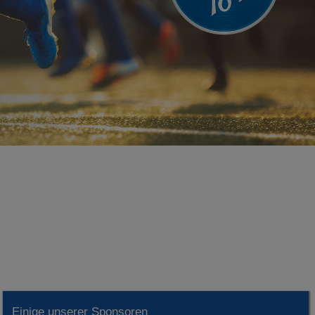
Einige unserer Sponsoren