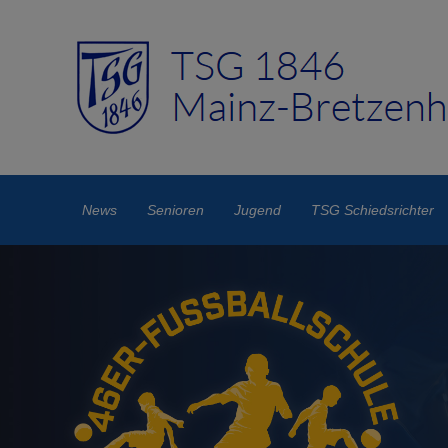
News
Senioren
Jugend
TSG Schiedsrichter