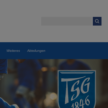
Weiteres
Abteilungen