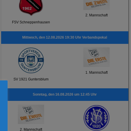
2. Mannschaft
FSV Schneppenhausen
Mittwoch, den 12.08.2026 19:30 Uhr Verbandspokal
1. Mannschaft
SV 1921 Guntersblum
Sonntag, den 16.08.2026 um 12:45 Uhr
2. Mannschaft