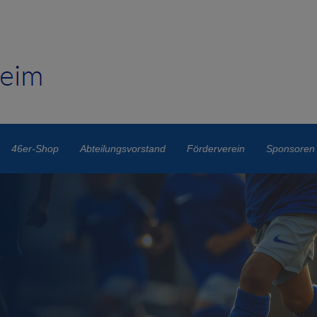
46er-Shop
Abteilungsvorstand
Förderverein
Sponsoren