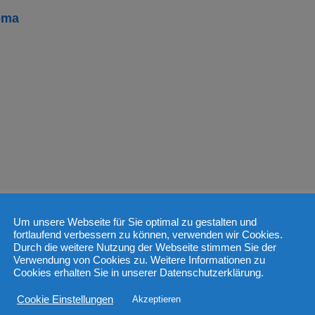
ema
Um unsere Webseite für Sie optimal zu gestalten und
fortlaufend verbessern zu können, verwenden wir Cookies.
Durch die weitere Nutzung der Webseite stimmen Sie der
Verwendung von Cookies zu. Weitere Informationen zu
Cookies erhalten Sie in unserer Datenschutzerklärung.
Cookie Einstellungen
Akzeptieren