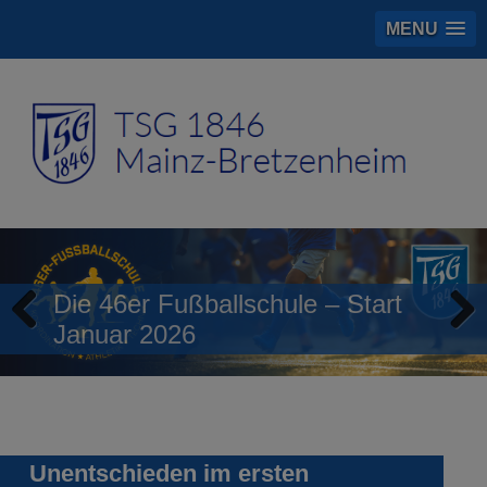
MENU
Die 46er Fußballschule – Start
Januar 2026
Previous
Next
Unentschieden im ersten