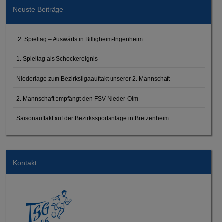
Neuste Beiträge
2. Spieltag – Auswärts in Billigheim-Ingenheim
1. Spieltag als Schockereignis
Niederlage zum Bezirksligaauftakt unserer 2. Mannschaft
2. Mannschaft empfängt den FSV Nieder-Olm
Saisonauftakt auf der Bezirkssportanlage in Bretzenheim
Kontakt