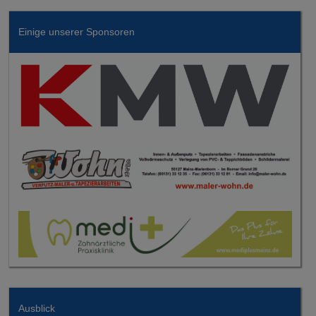
Einige unserer Sponsoren
Ausblick