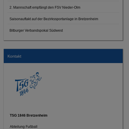
2. Mannschaft empfängt den FSV Nieder-Olm
Saisonauftakt auf der Bezirkssportanlage in Bretzenheim
Bitburger Verbandspokal Südwest
Kontakt
TSG 1846 Bretzenheim
Abteilung Fußball