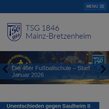
MENU
Die 46er Fußballschule – Start
Januar 2026
Previous
Next
Unentschieden gegen Saulheim II