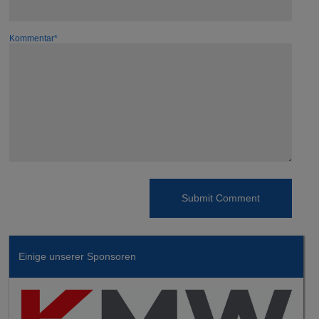
Kommentar*
Einige unserer Sponsoren