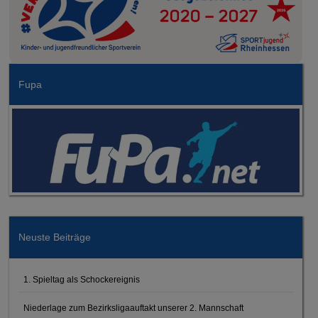
Fupa
Neuste Beiträge
1. Spieltag als Schockereignis
Niederlage zum Bezirksligaauftakt unserer 2. Mannschaft