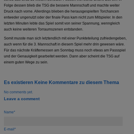
Folge dessen blieb die TSG die bessere Mannschaft und machte weiter
Druck nach vorne. Allerdings blieben die herausgespielten Torchancen
entweder ungenutzt oder der finale Pass kam nicht zum Mitspieler. In den
letzten Minuten lebte das Spiel somit von seiner Spannung, wenngleich
auch keine weiteren Torraumszenen entstanden.
Somit musste man sich letztendlich mit einer Punkteteilung zufriedengeben,
auch wenn für die 3. Mannschaft in diesem Spiel mehr drin gewesen wäre.
Für das nächste Kräftemessen am Sonntag muss noch etwas am Passspiel
und der Genauigkeit gearbeitet werden. Dann aber scheint die TSG auf
einem guten Wege zu sein.
Es existieren Keine Kommentare zu diesem Thema
No comments yet.
Leave a comment
Name*
E-mail*