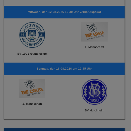
Mittwoch, den 12.08.2026 19:30 Uhr Verbandspokal
1. Mannschaft
SV 1921 Guntersblum
Sonntag, den 16.08.2026 um 12:45 Uhr
2. Mannschaft
SV Horchheim