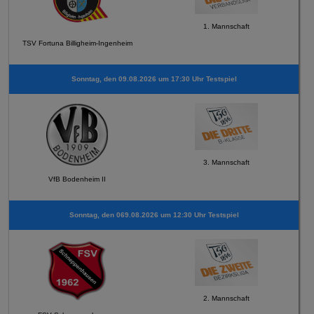
1. Mannschaft
TSV Fortuna Billigheim-Ingenheim
Sonntag, den 09.08.2026 um 17:30 Uhr Testspiel
3. Mannschaft
VfB Bodenheim II
Sonntag, den 069.08.2026 um 12:30 Uhr Testspiel
2. Mannschaft