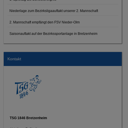
Niederlage zum Bezirksligaauftakt unserer 2. Mannschaft
2. Mannschaft empfängt den FSV Nieder-Olm
Saisonauftakt auf der Bezirkssportanlage in Bretzenheim
Kontakt
TSG 1846 Bretzenheim