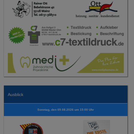
Ausblick
Sonntag, den 09.08.2026 um 15:00 Uhr