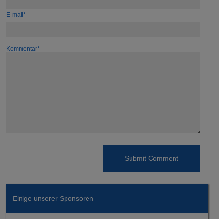
E-mail*
Kommentar*
Einige unserer Sponsoren