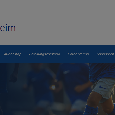
46er-Shop
Abteilungsvorstand
Förderverein
Sponsoren