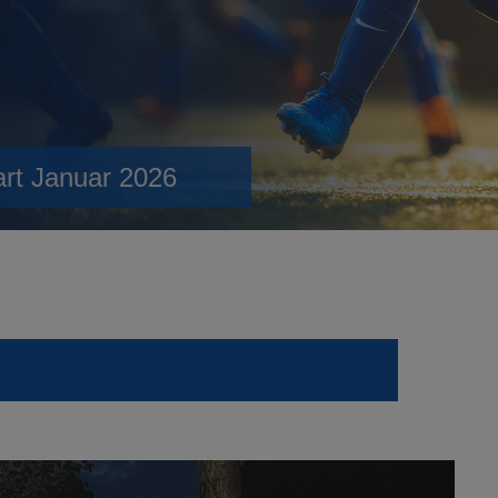
art Januar 2026