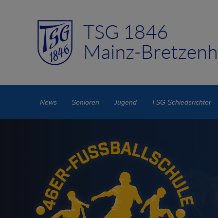
News
Senioren
Jugend
TSG Schiedsrichter