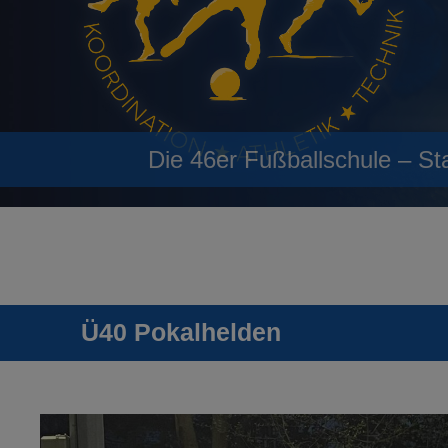
Die 46er Fußballschule – St
Ü40 Pokalhelden