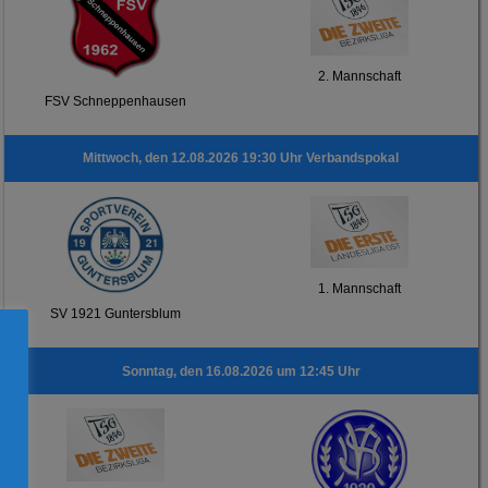
2. Mannschaft
FSV Schneppenhausen
Mittwoch, den 12.08.2026 19:30 Uhr Verbandspokal
1. Mannschaft
SV 1921 Guntersblum
Sonntag, den 16.08.2026 um 12:45 Uhr