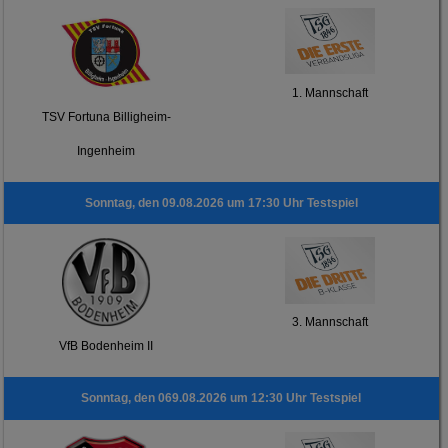
1. Mannschaft
TSV Fortuna Billigheim-
Ingenheim
Sonntag, den 09.08.2026 um 17:30 Uhr Testspiel
3. Mannschaft
VfB Bodenheim II
Sonntag, den 069.08.2026 um 12:30 Uhr Testspiel