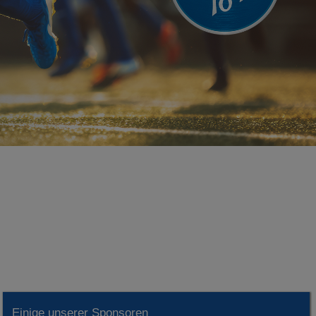
Einige unserer Sponsoren