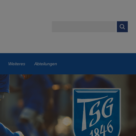
Weiteres
Abteilungen