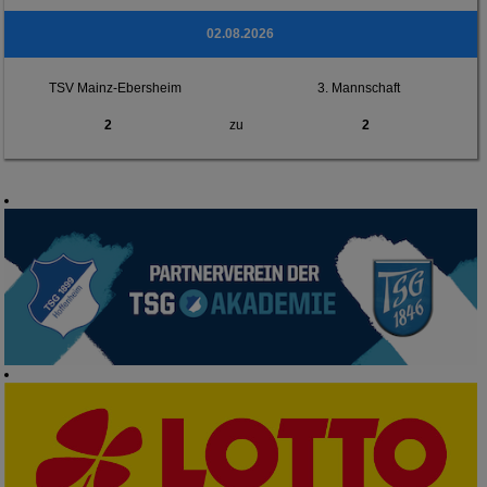
02.08.2026
TSV Mainz-Ebersheim
3. Mannschaft
2
zu
2