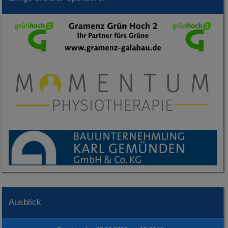
Ausblick