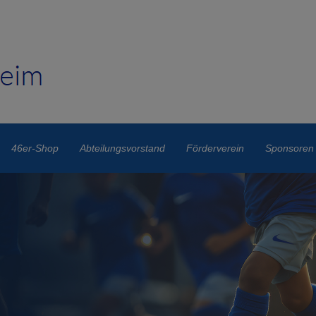
46er-Shop
Abteilungsvorstand
Förderverein
Sponsoren