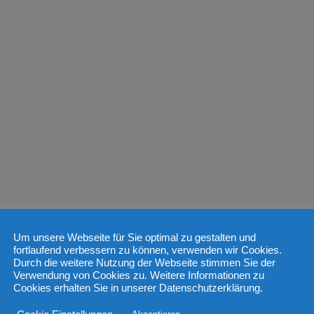
Um unsere Webseite für Sie optimal zu gestalten und
fortlaufend verbessern zu können, verwenden wir Cookies.
Durch die weitere Nutzung der Webseite stimmen Sie der
Verwendung von Cookies zu. Weitere Informationen zu
Cookies erhalten Sie in unserer Datenschutzerklärung.