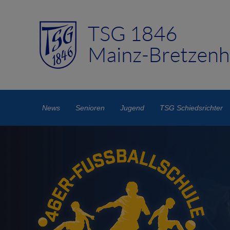
News
Senioren
Jugend
TSG Schiedsrichter