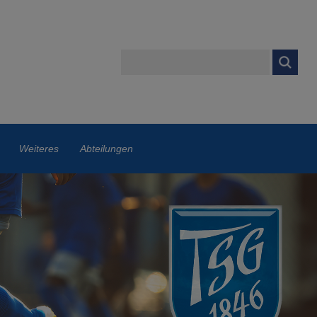
Weiteres
Abteilungen