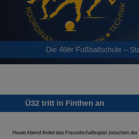
Die 46er Fußballschule – St
Ü32 tritt in Finthen an
Heute Abend findet das Freundschaftsspiel zwischen de