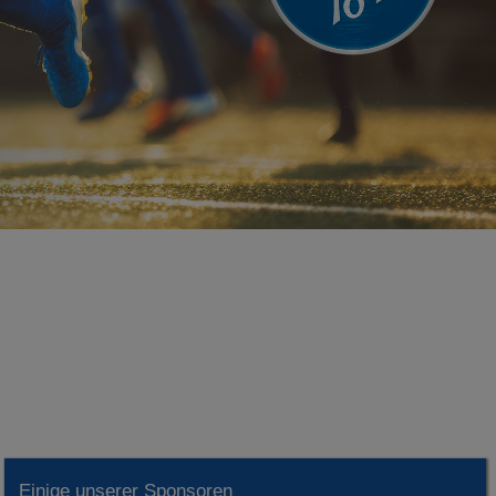
Einige unserer Sponsoren