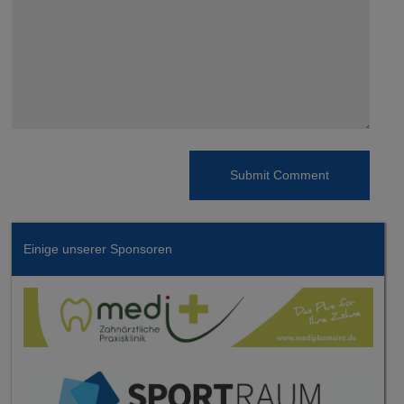
Einige unserer Sponsoren