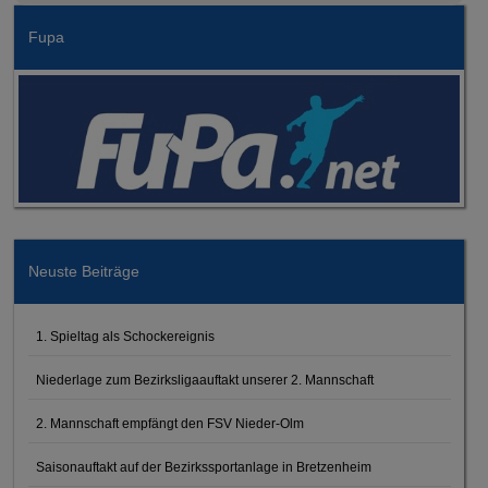
Fupa
Neuste Beiträge
1. Spieltag als Schockereignis
Niederlage zum Bezirksligaauftakt unserer 2. Mannschaft
2. Mannschaft empfängt den FSV Nieder-Olm
Saisonauftakt auf der Bezirkssportanlage in Bretzenheim