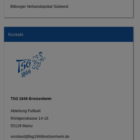
Bitburger Verbandspokal Südwest
Kontakt
TSG 1846 Bretzenheim
Abteilung Fußball
Röntgenstrasse 14-16
55128 Mainz
vorstand@tsg1846bretzenheim.de