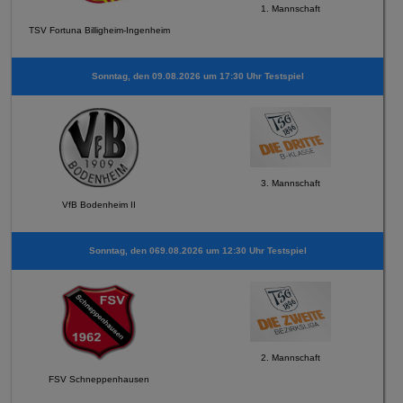
1. Mannschaft
TSV Fortuna Billigheim-Ingenheim
Sonntag, den 09.08.2026 um 17:30 Uhr Testspiel
3. Mannschaft
VfB Bodenheim II
Sonntag, den 069.08.2026 um 12:30 Uhr Testspiel
2. Mannschaft
FSV Schneppenhausen