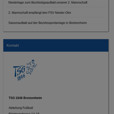
Niederlage zum Bezirksligaauftakt unserer 2. Mannschaft
2. Mannschaft empfängt den FSV Nieder-Olm
Saisonauftakt auf der Bezirkssportanlage in Bretzenheim
Kontakt
TSG 1846 Bretzenheim
Abteilung Fußball
Röntgenstrasse 14-16