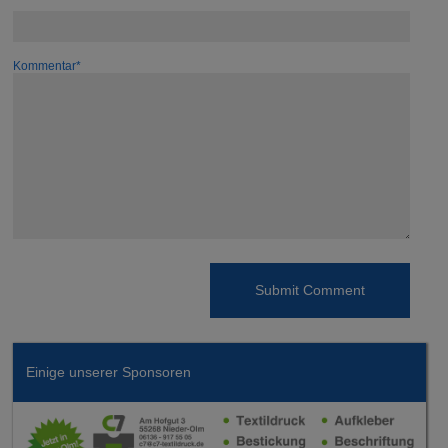
Kommentar*
Einige unserer Sponsoren