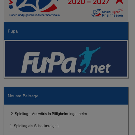
Fupa
Neuste Beiträge
2. Spieltag – Auswärts in Billigheim-Ingenheim
1. Spieltag als Schockereignis