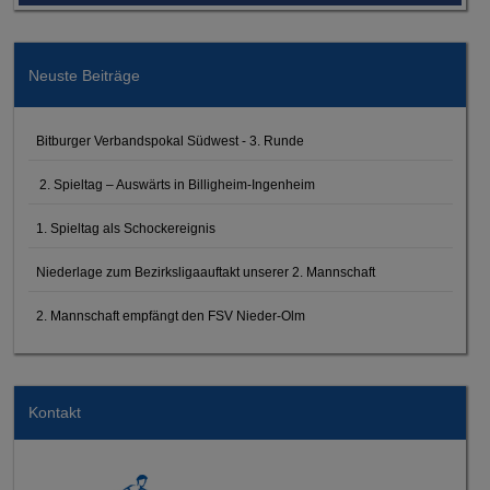
Neuste Beiträge
Bitburger Verbandspokal Südwest - 3. Runde
2. Spieltag – Auswärts in Billigheim-Ingenheim
1. Spieltag als Schockereignis
Niederlage zum Bezirksligaauftakt unserer 2. Mannschaft
2. Mannschaft empfängt den FSV Nieder-Olm
Kontakt