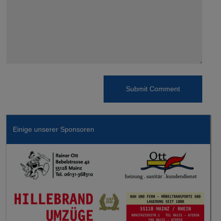
Einige unserer Sponsoren