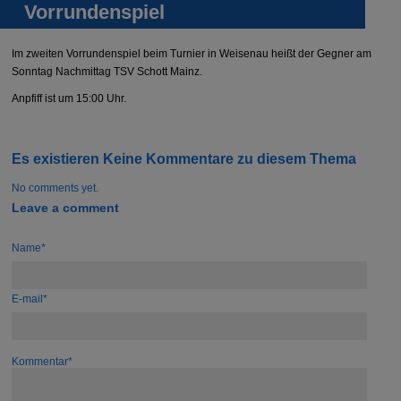
Vorrundenspiel
Im zweiten Vorrundenspiel beim Turnier in Weisenau heißt der Gegner am
Sonntag Nachmittag TSV Schott Mainz.
Anpfiff ist um 15:00 Uhr.
Es existieren Keine Kommentare zu diesem Thema
No comments yet.
Leave a comment
Name*
E-mail*
Kommentar*