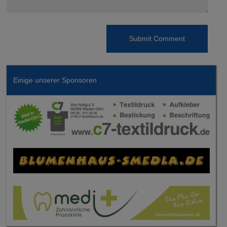
Einige unserer Sponsoren