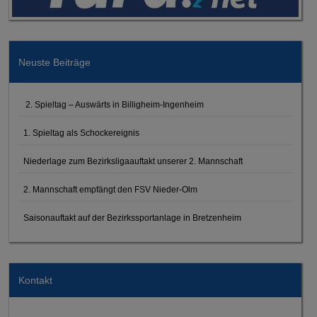
Neuste Beiträge
2. Spieltag – Auswärts in Billigheim-Ingenheim
1. Spieltag als Schockereignis
Niederlage zum Bezirksligaauftakt unserer 2. Mannschaft
2. Mannschaft empfängt den FSV Nieder-Olm
Saisonauftakt auf der Bezirkssportanlage in Bretzenheim
Kontakt