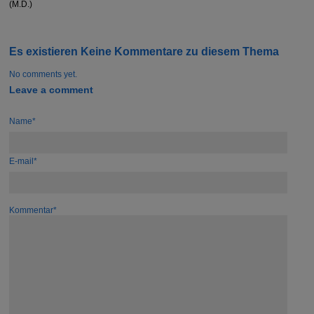
(M.D.)
Es existieren Keine Kommentare zu diesem Thema
No comments yet.
Leave a comment
Name*
E-mail*
Kommentar*