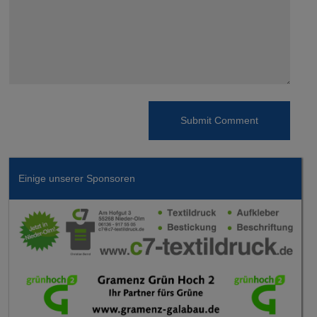
Einige unserer Sponsoren