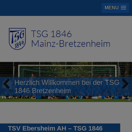
MENU
Herzlich Willkommen bei der TSG
1846 Bretzenheim
Previous
Next
TSV Ebersheim AH – TSG 1846