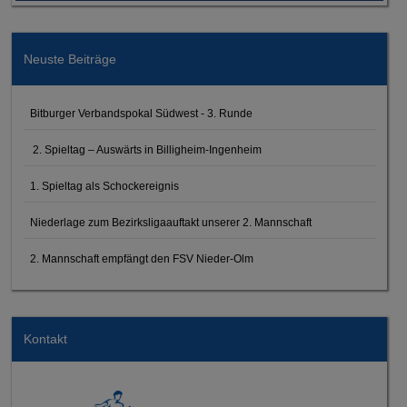
Neuste Beiträge
Bitburger Verbandspokal Südwest - 3. Runde
2. Spieltag – Auswärts in Billigheim-Ingenheim
1. Spieltag als Schockereignis
Niederlage zum Bezirksligaauftakt unserer 2. Mannschaft
2. Mannschaft empfängt den FSV Nieder-Olm
Kontakt