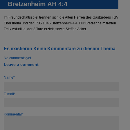
Bretzenheim AH 4:4
Im Freundschaftsspiel trennen sich die Alten Herren des Gastgebers TSV
Ebersheim und der TSG 1846 Bretzenheim 4:4. Für Bretzenheim treffen
Felix Astudillo, der 3 Tore erzielt, sowie Steffen Acker.
Es existieren Keine Kommentare zu diesem Thema
No comments yet.
Leave a comment
Name*
E-mail*
Kommentar*