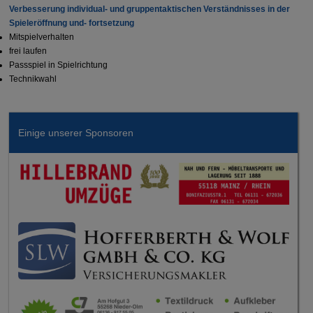
Verbesserung individual- und gruppentaktischen Verständnisses in der
Spieleröffnung und- fortsetzung
Mitspielverhalten
frei laufen
Passspiel in Spielrichtung
Technikwahl
Einige unserer Sponsoren