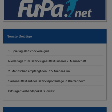
Neuste Beiträge
1. Spieltag als Schockereignis
Niederlage zum Bezirksligaauftakt unserer 2. Mannschaft
2. Mannschaft empfängt den FSV Nieder-Olm
Saisonauftakt auf der Bezirkssportanlage in Bretzenheim
Bitburger Verbandspokal Südwest