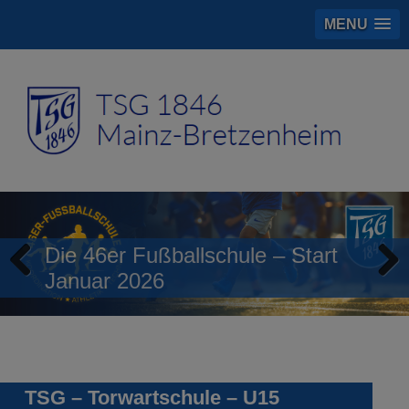
MENU
Die 46er Fußballschule – Start
Januar 2026
Previous
Next
TSG – Torwartschule – U15