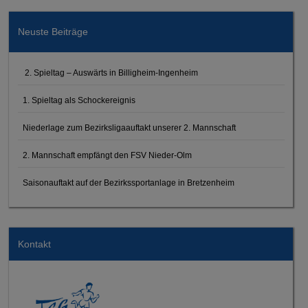
Neuste Beiträge
2. Spieltag – Auswärts in Billigheim-Ingenheim
1. Spieltag als Schockereignis
Niederlage zum Bezirksligaauftakt unserer 2. Mannschaft
2. Mannschaft empfängt den FSV Nieder-Olm
Saisonauftakt auf der Bezirkssportanlage in Bretzenheim
Kontakt