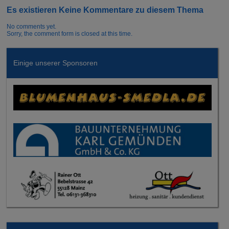
Es existieren Keine Kommentare zu diesem Thema
No comments yet.
Sorry, the comment form is closed at this time.
Einige unserer Sponsoren