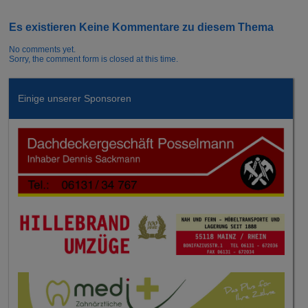
Es existieren Keine Kommentare zu diesem Thema
No comments yet.
Sorry, the comment form is closed at this time.
Einige unserer Sponsoren