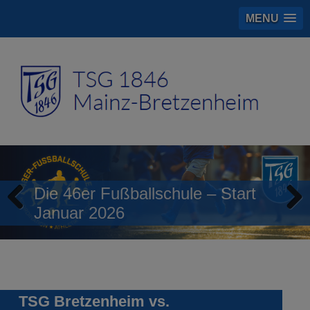
MENU
Die 46er Fußballschule – Start
Januar 2026
Previous
Next
TSG Bretzenheim vs.