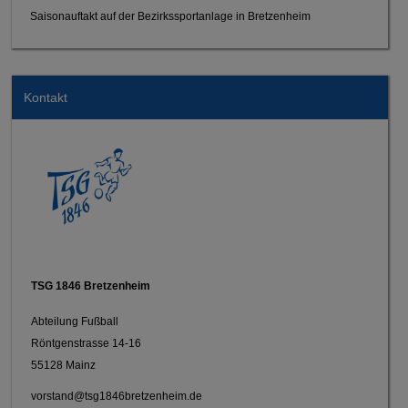
Saisonauftakt auf der Bezirkssportanlage in Bretzenheim
Kontakt
TSG 1846 Bretzenheim
Abteilung Fußball
Röntgenstrasse 14-16
55128 Mainz
vorstand@tsg1846bretzenheim.de