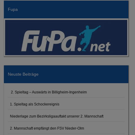
Fupa
Neuste Beiträge
2. Spieltag – Auswärts in Billigheim-Ingenheim
1. Spieltag als Schockereignis
Niederlage zum Bezirksligaauftakt unserer 2. Mannschaft
2. Mannschaft empfängt den FSV Nieder-Olm