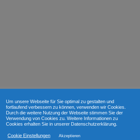
Um unsere Webseite für Sie optimal zu gestalten und
fortlaufend verbessern zu können, verwenden wir Cookies.
Durch die weitere Nutzung der Webseite stimmen Sie der
Verwendung von Cookies zu. Weitere Informationen zu
Cookies erhalten Sie in unserer Datenschutzerklärung.
Cookie Einstellungen
Akzeptieren