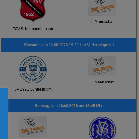
2. Mannschaft
FSV Schneppenhausen
Mittwoch, den 12.08.2026 19:30 Uhr Verbandspokal
1. Mannschaft
SV 1921 Guntersblum
Sonntag, den 16.08.2026 um 12:45 Uhr