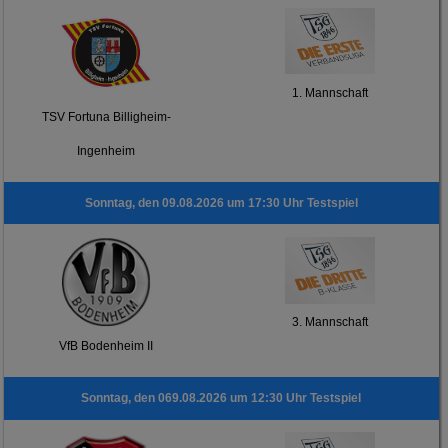
1. Mannschaft
TSV Fortuna Billigheim-
Ingenheim
Sonntag, den 09.08.2026 um 17:30 Uhr Testspiel
3. Mannschaft
VfB Bodenheim II
Sonntag, den 069.08.2026 um 12:30 Uhr Testspiel