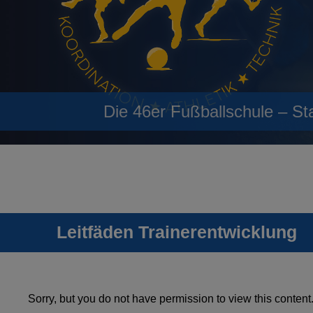
Die 46er Fußballschule – St
Leitfäden Trainerentwicklung
Sorry, but you do not have permission to view this content