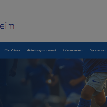
46er-Shop
Abteilungsvorstand
Förderverein
Sponsoren