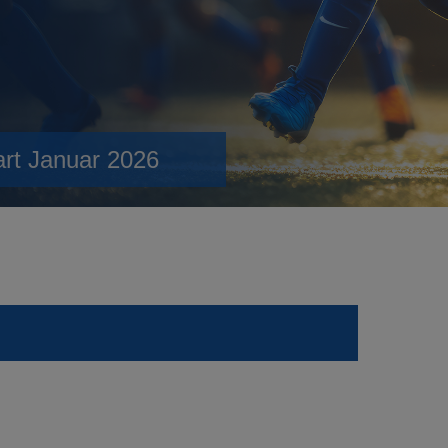
art Januar 2026
.