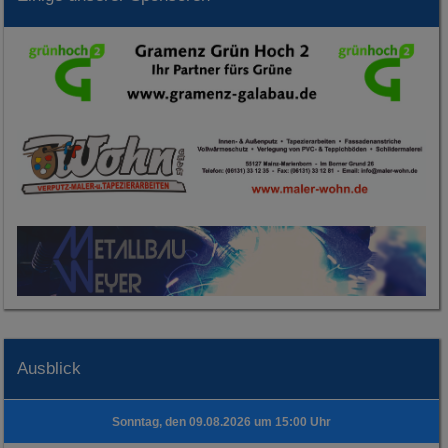
Ausblick
Sonntag, den 09.08.2026 um 15:00 Uhr