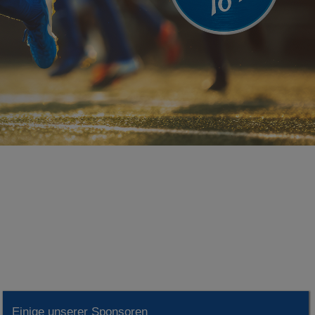
Einige unserer Sponsoren