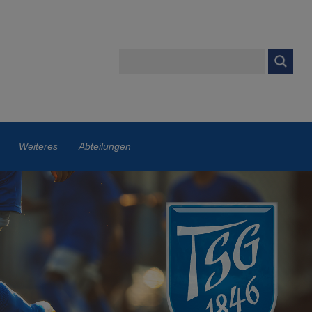
Weiteres
Abteilungen