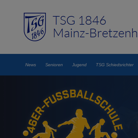
News
Senioren
Jugend
TSG Schiedsrichter