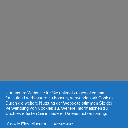
Um unsere Webseite für Sie optimal zu gestalten und
fortlaufend verbessern zu können, verwenden wir Cookies.
Durch die weitere Nutzung der Webseite stimmen Sie der
Verwendung von Cookies zu. Weitere Informationen zu
Cookies erhalten Sie in unserer Datenschutzerklärung.
Cookie Einstellungen
Akzeptieren