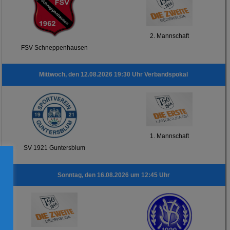
2. Mannschaft
FSV Schneppenhausen
Mittwoch, den 12.08.2026 19:30 Uhr Verbandspokal
1. Mannschaft
SV 1921 Guntersblum
Sonntag, den 16.08.2026 um 12:45 Uhr