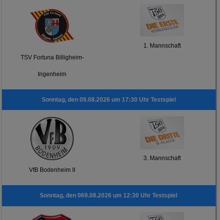
1. Mannschaft
TSV Fortuna Billigheim-
Ingenheim
Sonntag, den 09.08.2026 um 17:30 Uhr Testspiel
3. Mannschaft
VfB Bodenheim II
Sonntag, den 069.08.2026 um 12:30 Uhr Testspiel