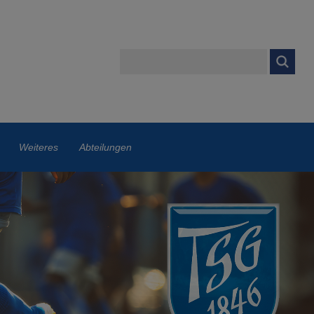
Weiteres
Abteilungen