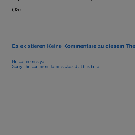
(JS)
Es existieren Keine Kommentare zu diesem Th
No comments yet.
Sorry, the comment form is closed at this time.