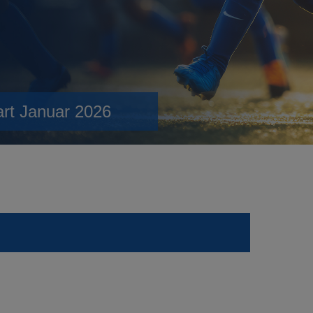
art Januar 2026