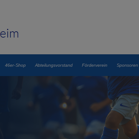
46er-Shop
Abteilungsvorstand
Förderverein
Sponsoren