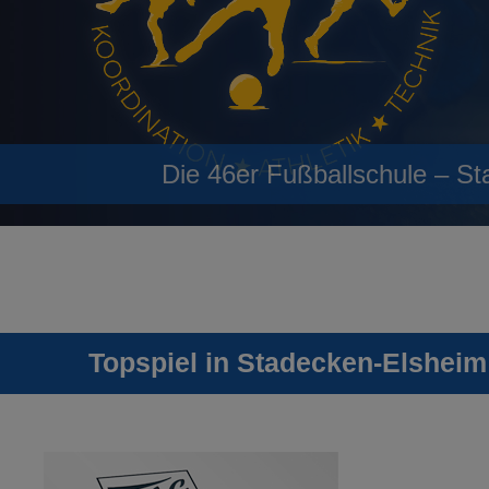
Die 46er Fußballschule – St
Topspiel in Stadecken-Elsheim