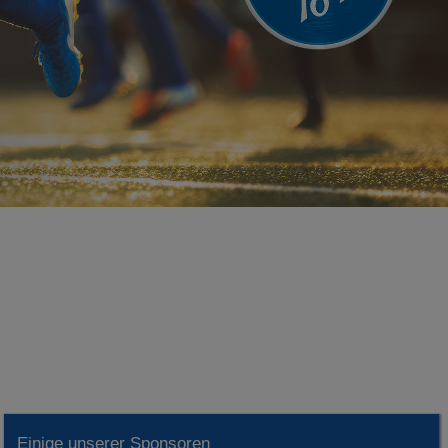
Einige unserer Sponsoren