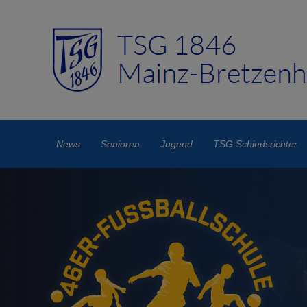
News
Senioren
Jugend
TSG Schiedsrichter