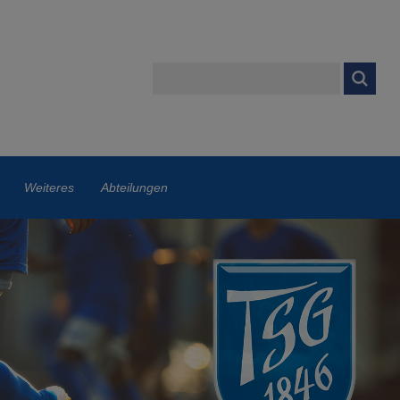
Weiteres
Abteilungen