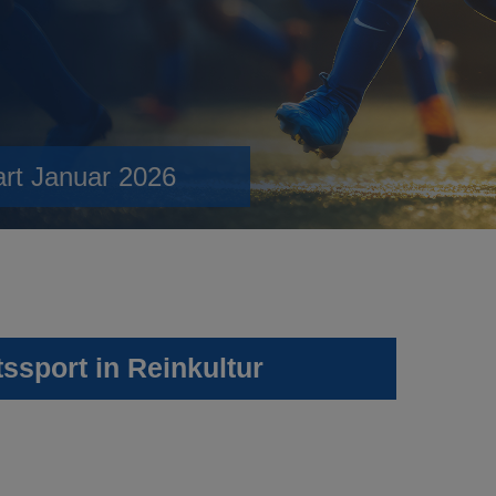
art Januar 2026
sport in Reinkultur