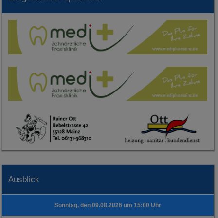
Ausblick
Sonntag, den 09.08.2026 um 15:00 Uhr