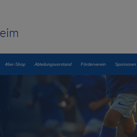
46er-Shop
Abteilungsvorstand
Förderverein
Sponsoren