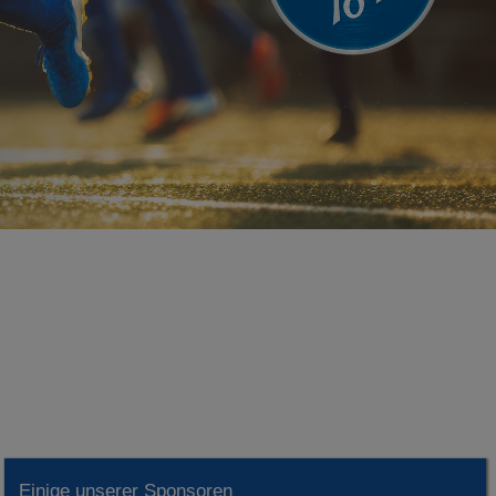
Einige unserer Sponsoren