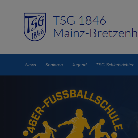
News
Senioren
Jugend
TSG Schiedsrichter