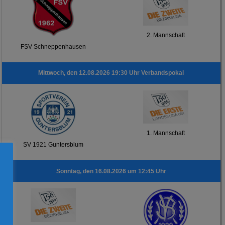
2. Mannschaft
FSV Schneppenhausen
Mittwoch, den 12.08.2026 19:30 Uhr Verbandspokal
1. Mannschaft
SV 1921 Guntersblum
Sonntag, den 16.08.2026 um 12:45 Uhr