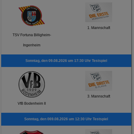
1. Mannschaft
TSV Fortuna Billigheim-
Ingenheim
Sonntag, den 09.08.2026 um 17:30 Uhr Testspiel
3. Mannschaft
VfB Bodenheim II
Sonntag, den 069.08.2026 um 12:30 Uhr Testspiel