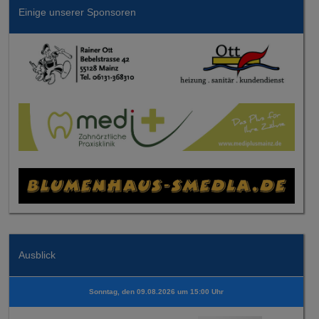
Einige unserer Sponsoren
Ausblick
Sonntag, den 09.08.2026 um 15:00 Uhr