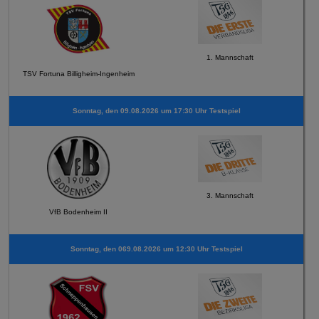
1. Mannschaft
TSV Fortuna Billigheim-Ingenheim
Sonntag, den 09.08.2026 um 17:30 Uhr Testspiel
3. Mannschaft
VfB Bodenheim II
Sonntag, den 069.08.2026 um 12:30 Uhr Testspiel