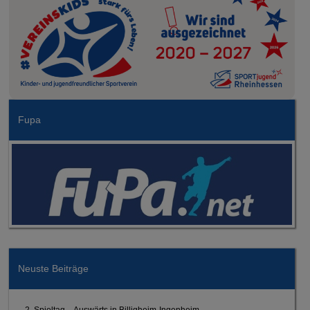
Fupa
Neuste Beiträge