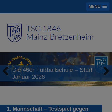
MENU
Die 46er Fußballschule – Start
Januar 2026
Previous
Next
1. Mannschaft – Testspiel gegen