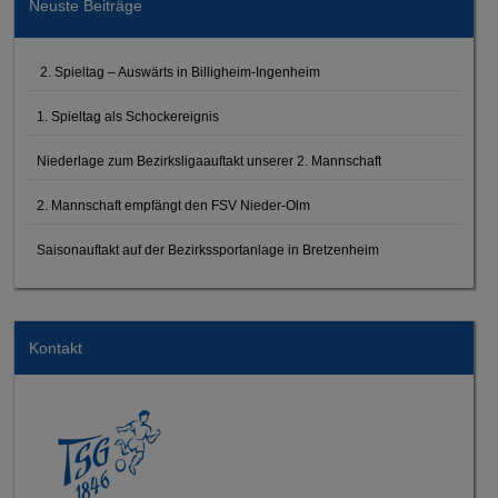
Neuste Beiträge
2. Spieltag – Auswärts in Billigheim-Ingenheim
1. Spieltag als Schockereignis
Niederlage zum Bezirksligaauftakt unserer 2. Mannschaft
2. Mannschaft empfängt den FSV Nieder-Olm
Saisonauftakt auf der Bezirkssportanlage in Bretzenheim
Kontakt