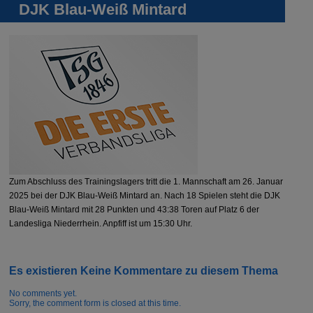
DJK Blau-Weiß Mintard
Zum Abschluss des Trainingslagers tritt die 1. Mannschaft am 26. Januar
2025 bei der DJK Blau-Weiß Mintard an. Nach 18 Spielen steht die DJK
Blau-Weiß Mintard mit 28 Punkten und 43:38 Toren auf Platz 6 der
Landesliga Niederrhein. Anpfiff ist um 15:30 Uhr.
Es existieren Keine Kommentare zu diesem Thema
No comments yet.
Sorry, the comment form is closed at this time.