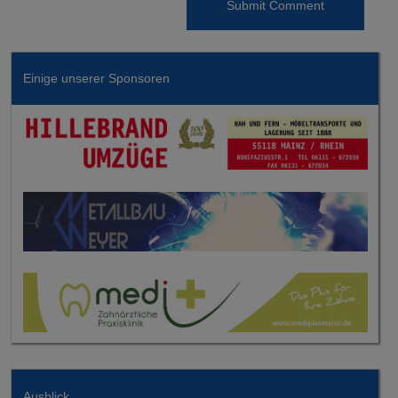
Einige unserer Sponsoren
Ausblick