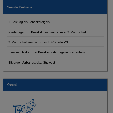
Neuste Beiträge
1. Spieltag als Schockereignis
Niederlage zum Bezirksligaauftakt unserer 2. Mannschaft
2. Mannschaft empfängt den FSV Nieder-Olm
Saisonauftakt auf der Bezirkssportanlage in Bretzenheim
Bitburger Verbandspokal Südwest
Kontakt