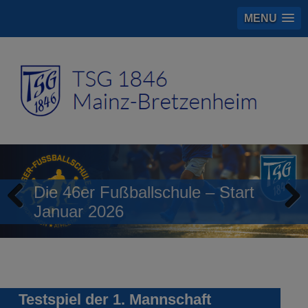
MENU
Die 46er Fußballschule – Start
Januar 2026
Previous
Next
Testspiel der 1. Mannschaft