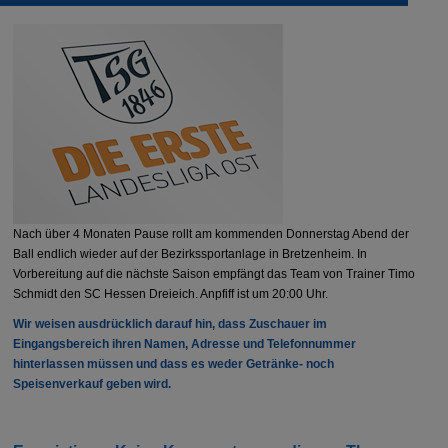
Nach über 4 Monaten Pause rollt am kommenden Donnerstag Abend der
Ball endlich wieder auf der Bezirkssportanlage in Bretzenheim. In
Vorbereitung auf die nächste Saison empfängt das Team von Trainer Timo
Schmidt den SC Hessen Dreieich. Anpfiff ist um 20:00 Uhr.
Wir weisen ausdrücklich darauf hin, dass Zuschauer im
Eingangsbereich ihren Namen, Adresse und Telefonnummer
hinterlassen müssen und dass es weder Getränke- noch
Speisenverkauf geben wird.