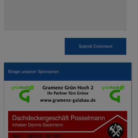
Einige unserer Sponsoren