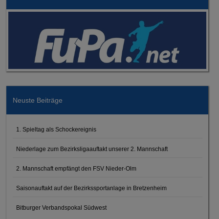
Neuste Beiträge
1. Spieltag als Schockereignis
Niederlage zum Bezirksligaauftakt unserer 2. Mannschaft
2. Mannschaft empfängt den FSV Nieder-Olm
Saisonauftakt auf der Bezirkssportanlage in Bretzenheim
Bitburger Verbandspokal Südwest