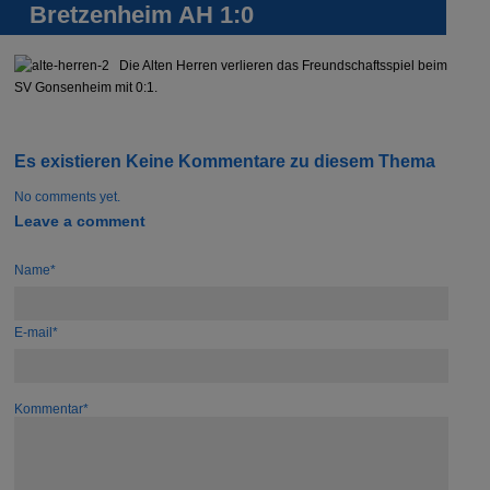
Bretzenheim AH 1:0
Die Alten Herren verlieren das Freundschaftsspiel beim
SV Gonsenheim mit 0:1.
Es existieren Keine Kommentare zu diesem Thema
No comments yet.
Leave a comment
Name*
E-mail*
Kommentar*