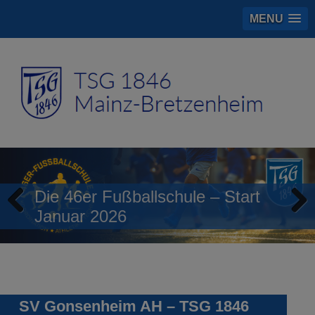
MENU
Die 46er Fußballschule – Start
Januar 2026
Previous
Next
SV Gonsenheim AH – TSG 1846