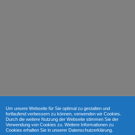
Um unsere Webseite für Sie optimal zu gestalten und
fortlaufend verbessern zu können, verwenden wir Cookies.
Durch die weitere Nutzung der Webseite stimmen Sie der
Verwendung von Cookies zu. Weitere Informationen zu
Cookies erhalten Sie in unserer Datenschutzerklärung.