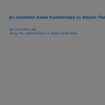
Es existieren Keine Kommentare zu diesem Th
No comments yet.
Sorry, the comment form is closed at this time.