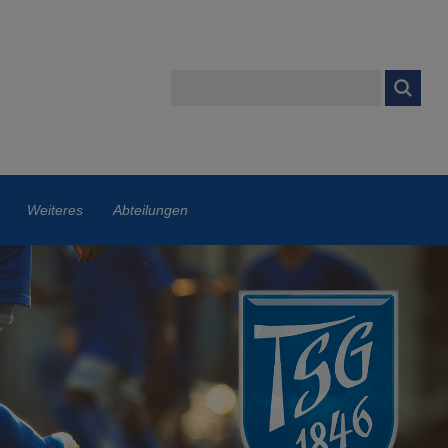
Weiteres
Abteilungen