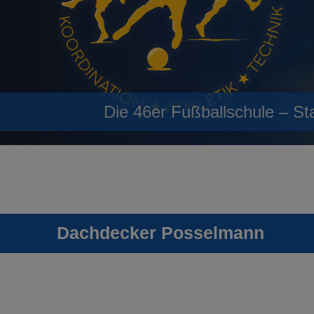
Die 46er Fußballschule – St
Dachdecker Posselmann