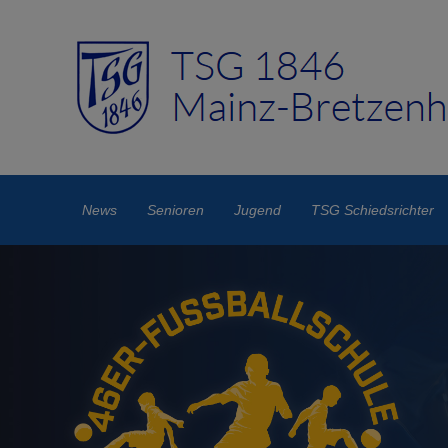
News
Senioren
Jugend
TSG Schiedsrichter