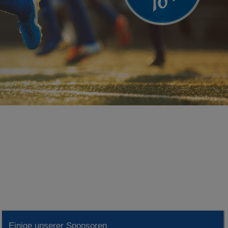
Einige unserer Sponsoren