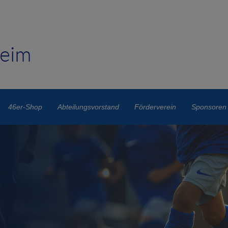
46er-Shop
Abteilungsvorstand
Förderverein
Sponsoren