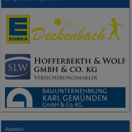
Ausblick