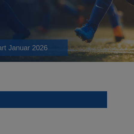
art Januar 2026