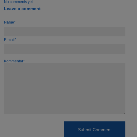
No comments yet.
Leave a comment
Name*
E-mail*
Kommentar*