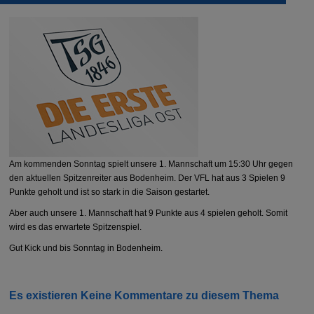
Am kommenden Sonntag spielt unsere 1. Mannschaft um 15:30 Uhr gegen
den aktuellen Spitzenreiter aus Bodenheim. Der VFL hat aus 3 Spielen 9
Punkte geholt und ist so stark in die Saison gestartet.
Aber auch unsere 1. Mannschaft hat 9 Punkte aus 4 spielen geholt. Somit
wird es das erwartete Spitzenspiel.
Gut Kick und bis Sonntag in Bodenheim.
Es existieren Keine Kommentare zu diesem Thema