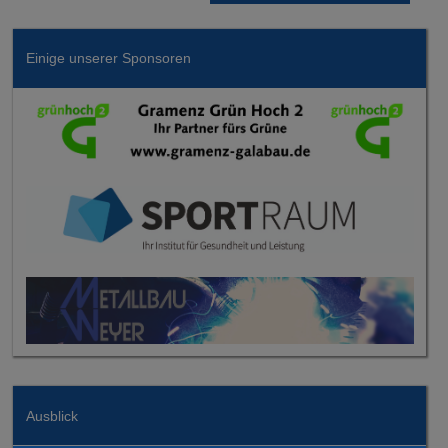
Einige unserer Sponsoren
Ausblick