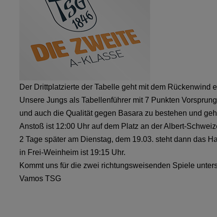
Der Drittplatzierte der Tabelle geht mit dem Rückenwind
Unsere Jungs als Tabellenführer mit 7 Punkten Vorsprun
und auch die Qualität gegen Basara zu bestehen und gehe
Anstoß ist 12:00 Uhr auf dem Platz an der Albert-Schweiz
2 Tage später am Dienstag, dem 19.03. steht dann das Ha
in Frei-Weinheim ist 19:15 Uhr.
Kommt uns für die zwei richtungsweisenden Spiele unters
Vamos TSG