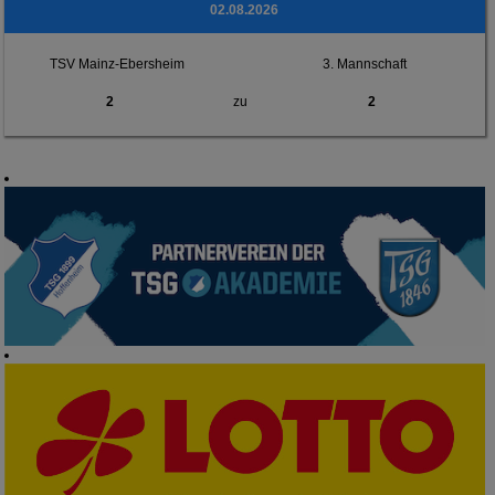
02.08.2026
TSV Mainz-Ebersheim
3. Mannschaft
2
zu
2