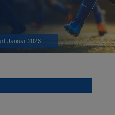
art Januar 2026