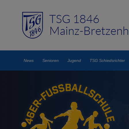
News
Senioren
Jugend
TSG Schiedsrichter