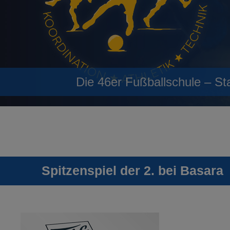
Die 46er Fußballschule – St
Spitzenspiel der 2. bei Basara