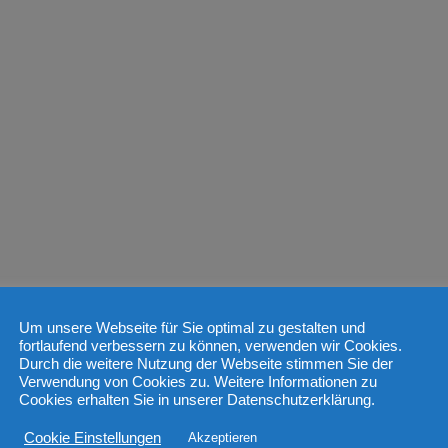
Um unsere Webseite für Sie optimal zu gestalten und
fortlaufend verbessern zu können, verwenden wir Cookies.
Durch die weitere Nutzung der Webseite stimmen Sie der
Verwendung von Cookies zu. Weitere Informationen zu
Cookies erhalten Sie in unserer Datenschutzerklärung.
Cookie Einstellungen
Akzeptieren