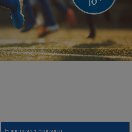
Einige unserer Sponsoren