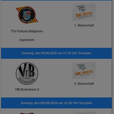
1. Mannschaft
TSV Fortuna Billigheim-
Ingenheim
Sonntag, den 09.08.2026 um 17:30 Uhr Testspiel
3. Mannschaft
VfB Bodenheim II
Sonntag, den 069.08.2026 um 12:30 Uhr Testspiel