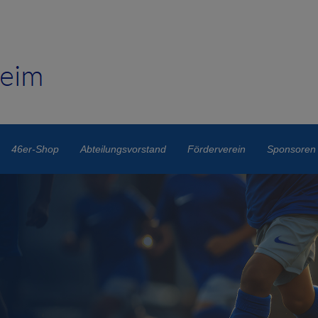
46er-Shop
Abteilungsvorstand
Förderverein
Sponsoren