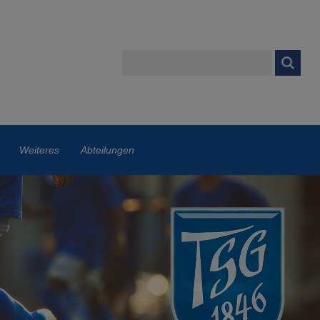
Weiteres
Abteilungen