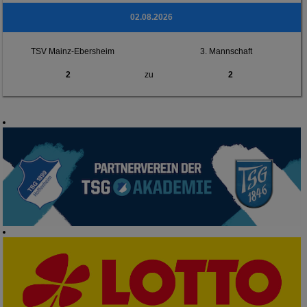
02.08.2026
TSV Mainz-Ebersheim
3. Mannschaft
2
zu
2