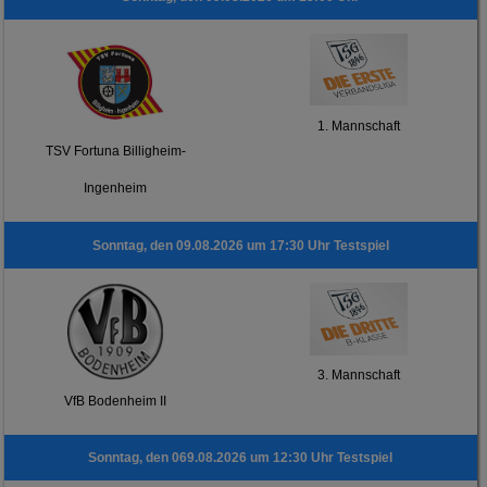
1. Mannschaft
TSV Fortuna Billigheim-
Ingenheim
Sonntag, den 09.08.2026 um 17:30 Uhr Testspiel
3. Mannschaft
VfB Bodenheim II
Sonntag, den 069.08.2026 um 12:30 Uhr Testspiel