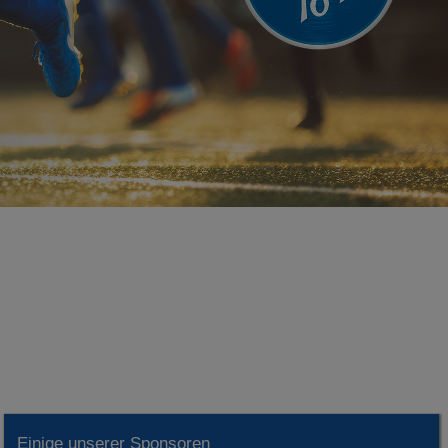
Einige unserer Sponsoren