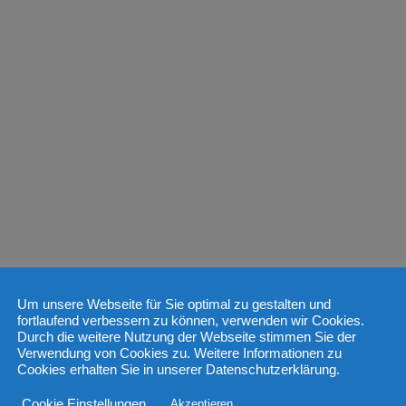
Um unsere Webseite für Sie optimal zu gestalten und
fortlaufend verbessern zu können, verwenden wir Cookies.
Durch die weitere Nutzung der Webseite stimmen Sie der
Verwendung von Cookies zu. Weitere Informationen zu
Cookies erhalten Sie in unserer Datenschutzerklärung.
Cookie Einstellungen
Akzeptieren