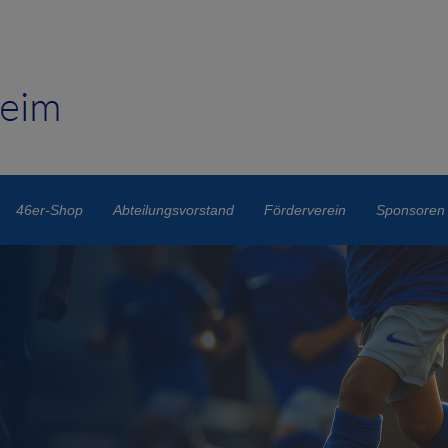
46er-Shop
Abteilungsvorstand
Förderverein
Sponsoren