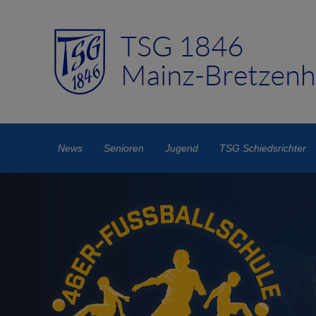
News
Senioren
Jugend
TSG Schiedsrichter