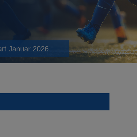
art Januar 2026