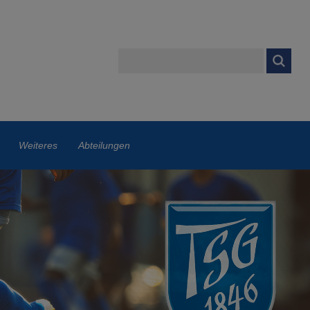
Weiteres
Abteilungen