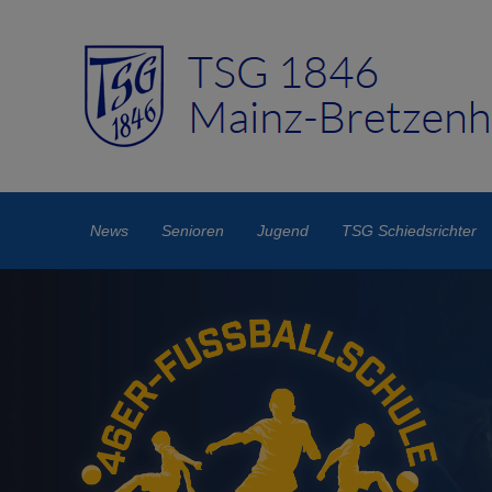
News
Senioren
Jugend
TSG Schiedsrichter