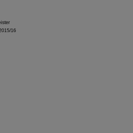
ister
 2015/16