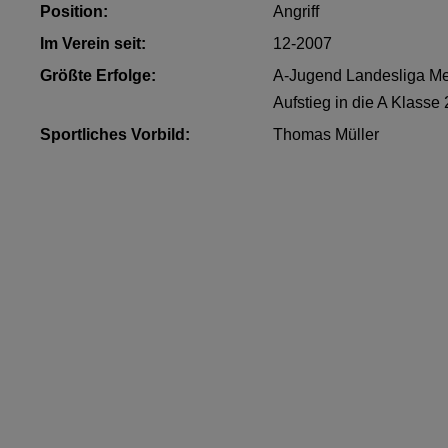
Position:
Angriff
Im Verein seit:
12-2007
Größte Erfolge:
A-Jugend Landesliga Me
Aufstieg in die A Klasse
Sportliches Vorbild:
Thomas Müller