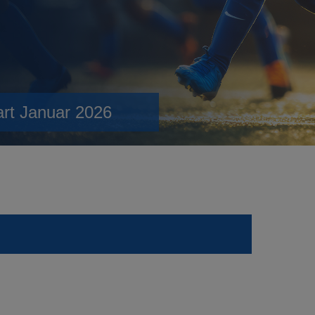
art Januar 2026