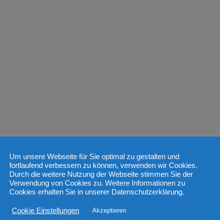
Um unsere Webseite für Sie optimal zu gestalten und
fortlaufend verbessern zu können, verwenden wir Cookies.
Durch die weitere Nutzung der Webseite stimmen Sie der
Verwendung von Cookies zu. Weitere Informationen zu
Cookies erhalten Sie in unserer Datenschutzerklärung.
Cookie Einstellungen
Akzeptieren