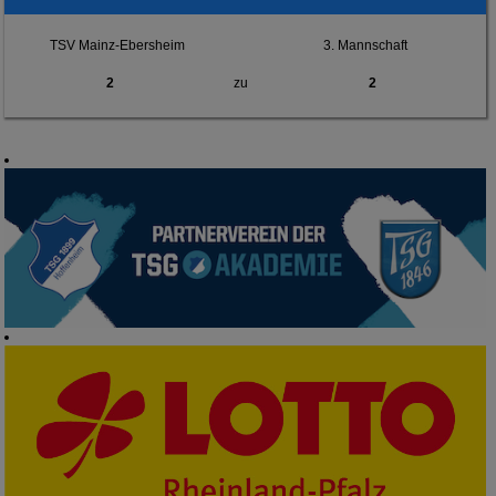
TSV Mainz-Ebersheim
3. Mannschaft
2
zu
2