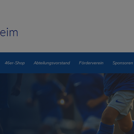
46er-Shop
Abteilungsvorstand
Förderverein
Sponsoren