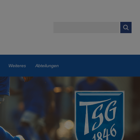
Weiteres
Abteilungen