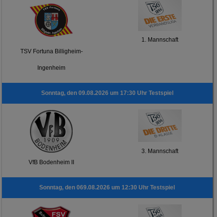
1. Mannschaft
TSV Fortuna Billigheim-
Ingenheim
Sonntag, den 09.08.2026 um 17:30 Uhr Testspiel
3. Mannschaft
VfB Bodenheim II
Sonntag, den 069.08.2026 um 12:30 Uhr Testspiel