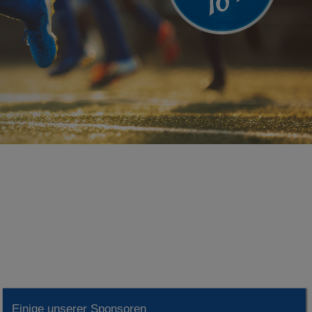
Einige unserer Sponsoren