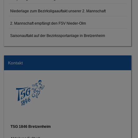
Niederlage zum Bezirksligaauftakt unserer 2. Mannschaft
2. Mannschaft empfängt den FSV Nieder-Olm
Saisonauftakt auf der Bezirkssportanlage in Bretzenheim
Kontakt
TSG 1846 Bretzenheim