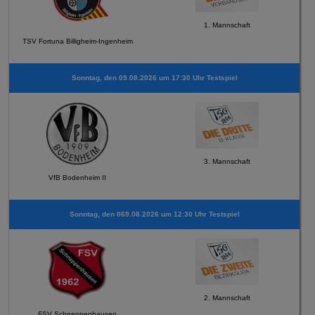
1. Mannschaft
TSV Fortuna Billigheim-Ingenheim
Sonntag, den 09.08.2026 um 17:30 Uhr Testspiel
3. Mannschaft
VfB Bodenheim II
Sonntag, den 069.08.2026 um 12:30 Uhr Testspiel
2. Mannschaft
FSV Schneppenhausen