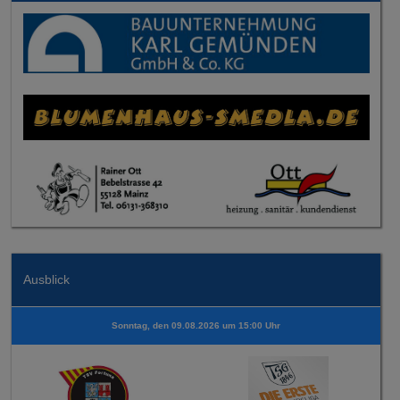
Ausblick
Sonntag, den 09.08.2026 um 15:00 Uhr