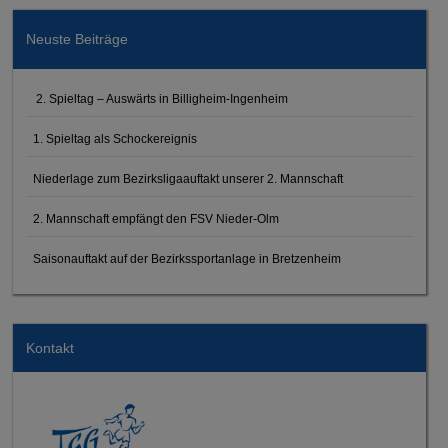
Neuste Beiträge
2. Spieltag – Auswärts in Billigheim-Ingenheim
1. Spieltag als Schockereignis
Niederlage zum Bezirksligaauftakt unserer 2. Mannschaft
2. Mannschaft empfängt den FSV Nieder-Olm
Saisonauftakt auf der Bezirkssportanlage in Bretzenheim
Kontakt