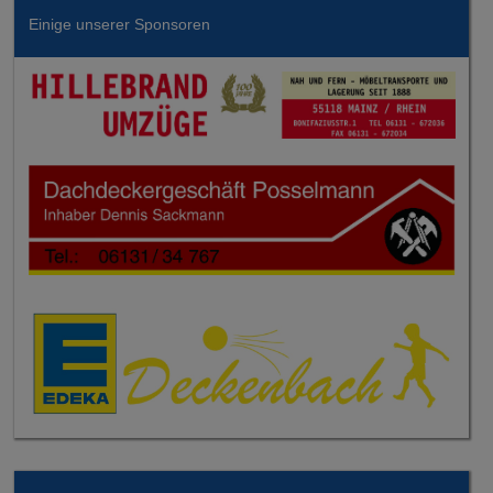
Einige unserer Sponsoren