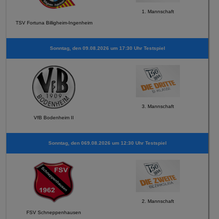
1. Mannschaft
TSV Fortuna Billigheim-Ingenheim
Sonntag, den 09.08.2026 um 17:30 Uhr Testspiel
3. Mannschaft
VfB Bodenheim II
Sonntag, den 069.08.2026 um 12:30 Uhr Testspiel
2. Mannschaft
FSV Schneppenhausen