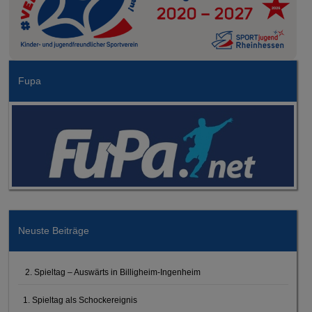
Fupa
Neuste Beiträge
2. Spieltag – Auswärts in Billigheim-Ingenheim
1. Spieltag als Schockereignis