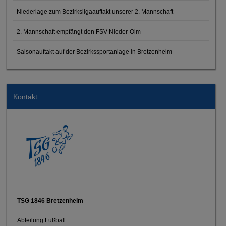
Niederlage zum Bezirksligaauftakt unserer 2. Mannschaft
2. Mannschaft empfängt den FSV Nieder-Olm
Saisonauftakt auf der Bezirkssportanlage in Bretzenheim
Kontakt
TSG 1846 Bretzenheim
Abteilung Fußball