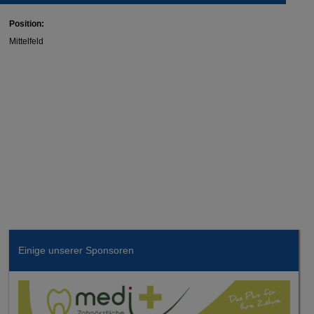
Position:
Mittelfeld
Einige unserer Sponsoren