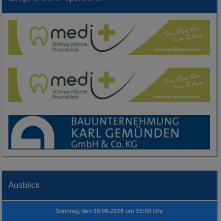
Ausblick
Sonntag, den 09.08.2026 um 15:00 Uhr