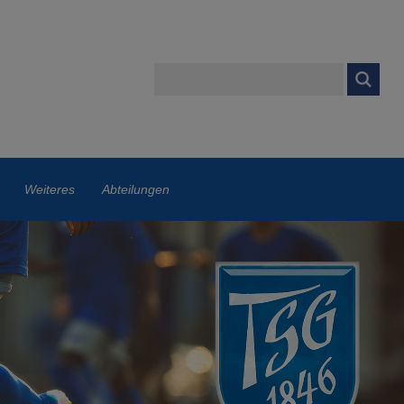
Weiteres
Abteilungen