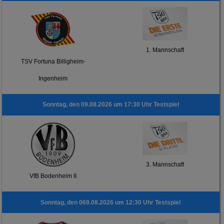
1. Mannschaft
TSV Fortuna Billigheim-
Ingenheim
Sonntag, den 09.08.2026 um 17:30 Uhr Testspiel
3. Mannschaft
VfB Bodenheim II
Sonntag, den 069.08.2026 um 12:30 Uhr Testspiel