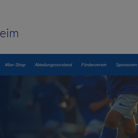
46er-Shop
Abteilungsvorstand
Förderverein
Sponsoren