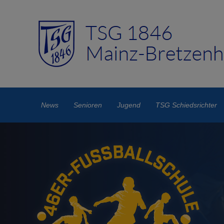
News
Senioren
Jugend
TSG Schiedsrichter