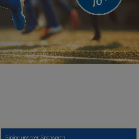
Einige unserer Sponsoren