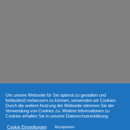
Um unsere Webseite für Sie optimal zu gestalten und
fortlaufend verbessern zu können, verwenden wir Cookies.
Durch die weitere Nutzung der Webseite stimmen Sie der
Verwendung von Cookies zu. Weitere Informationen zu
Cookies erhalten Sie in unserer Datenschutzerklärung.
Cookie Einstellungen
Akzeptieren