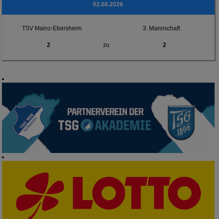
02.08.2026
TSV Mainz-Ebersheim
3. Mannschaft
2
zu
2