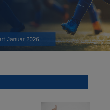
art Januar 2026