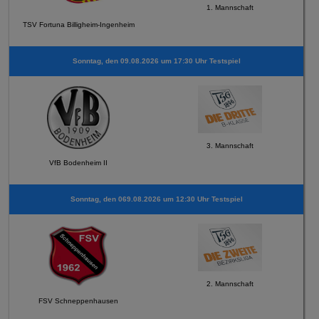
1. Mannschaft
TSV Fortuna Billigheim-Ingenheim
Sonntag, den 09.08.2026 um 17:30 Uhr Testspiel
3. Mannschaft
VfB Bodenheim II
Sonntag, den 069.08.2026 um 12:30 Uhr Testspiel
2. Mannschaft
FSV Schneppenhausen