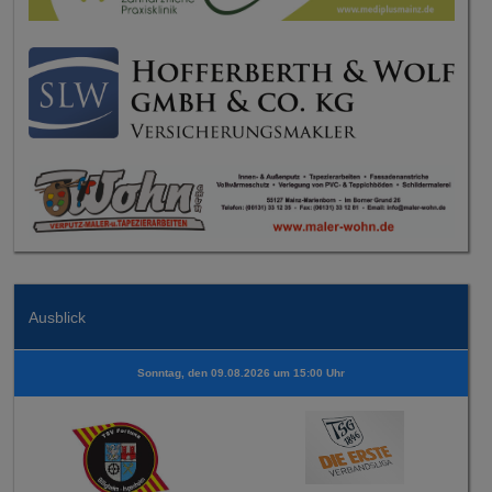
Ausblick
Sonntag, den 09.08.2026 um 15:00 Uhr