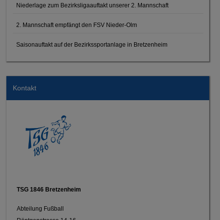
Niederlage zum Bezirksligaauftakt unserer 2. Mannschaft
2. Mannschaft empfängt den FSV Nieder-Olm
Saisonauftakt auf der Bezirkssportanlage in Bretzenheim
Kontakt
TSG 1846 Bretzenheim
Abteilung Fußball