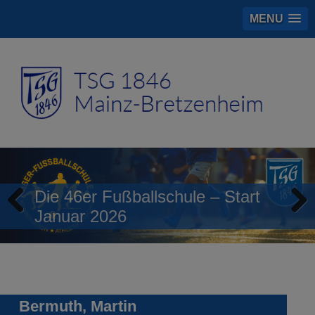
MENU
Die 46er Fußballschule – Start
Januar 2026
Previous
Next
Bermuth, Martin