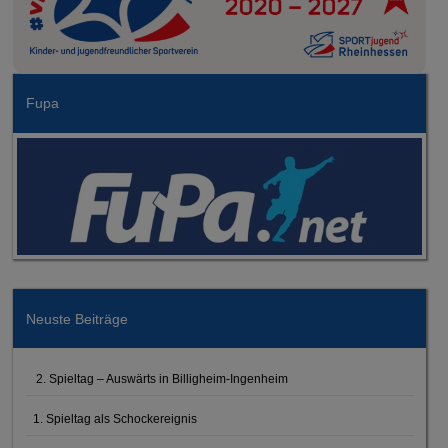
Fupa
Neuste Beiträge
2. Spieltag – Auswärts in Billigheim-Ingenheim
1. Spieltag als Schockereignis