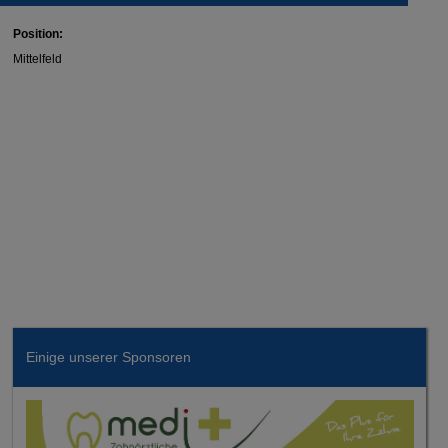
Position:
Mittelfeld
Einige unserer Sponsoren