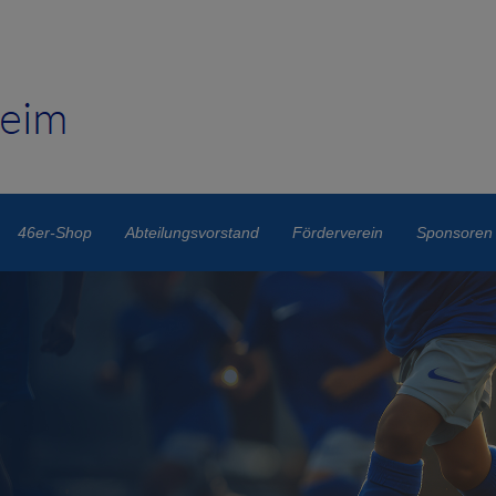
46er-Shop
Abteilungsvorstand
Förderverein
Sponsoren