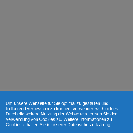
Um unsere Webseite für Sie optimal zu gestalten und
fortlaufend verbessern zu können, verwenden wir Cookies.
Durch die weitere Nutzung der Webseite stimmen Sie der
Verwendung von Cookies zu. Weitere Informationen zu
Cookies erhalten Sie in unserer Datenschutzerklärung.