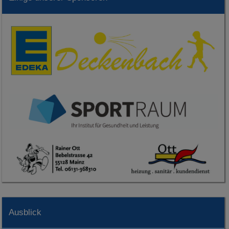
Ausblick