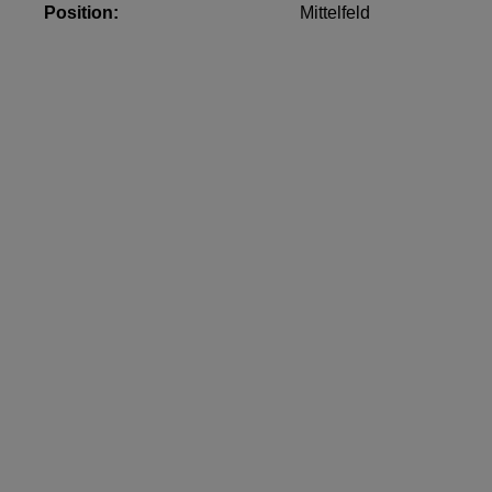
Position:
Mittelfeld