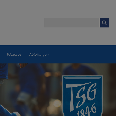
Weiteres
Abteilungen