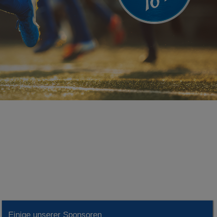
Einige unserer Sponsoren