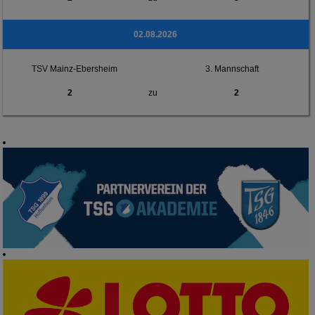
02.08.2026
TSV Mainz-Ebersheim
3. Mannschaft
2
zu
2