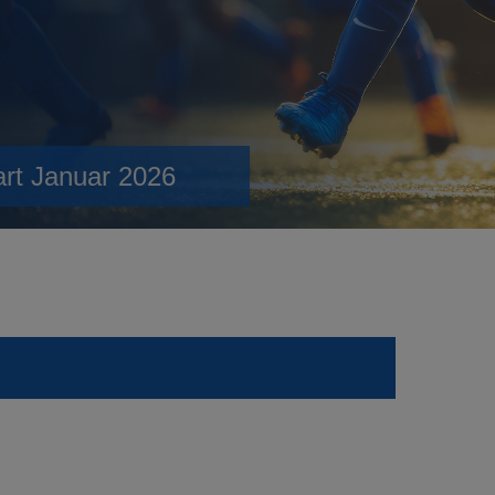
art Januar 2026