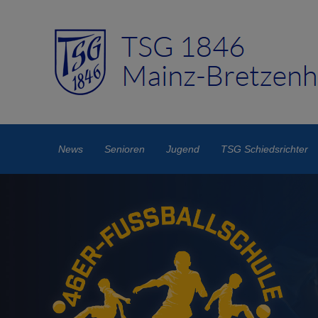
News
Senioren
Jugend
TSG Schiedsrichter