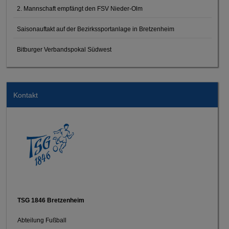
2. Mannschaft empfängt den FSV Nieder-Olm
Saisonauftakt auf der Bezirkssportanlage in Bretzenheim
Bitburger Verbandspokal Südwest
Kontakt
TSG 1846 Bretzenheim
Abteilung Fußball