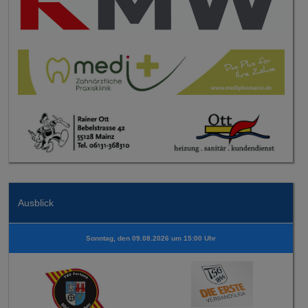
Ausblick
Sonntag, den 09.08.2026 um 15:00 Uhr