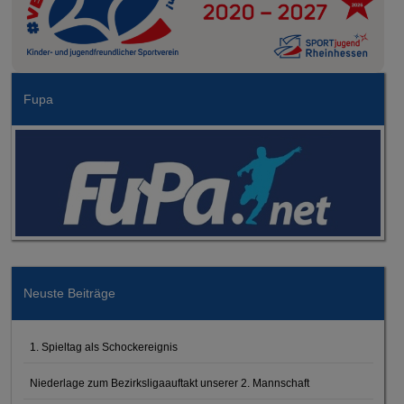
Fupa
Neuste Beiträge
1. Spieltag als Schockereignis
Niederlage zum Bezirksligaauftakt unserer 2. Mannschaft