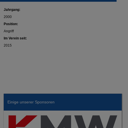
Jahrgang:
2000
Position:
Angriff
Im Verein seit:
2015
Einige unserer Sponsoren