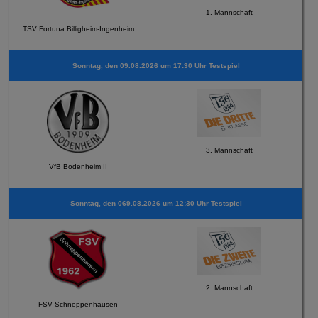
1. Mannschaft
TSV Fortuna Billigheim-Ingenheim
Sonntag, den 09.08.2026 um 17:30 Uhr Testspiel
3. Mannschaft
VfB Bodenheim II
Sonntag, den 069.08.2026 um 12:30 Uhr Testspiel
2. Mannschaft
FSV Schneppenhausen